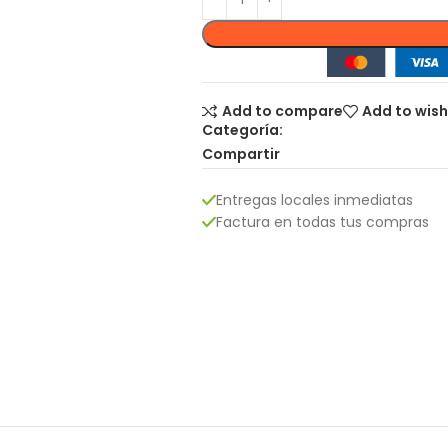
Add to compare
Add to wish
Categoría:
Compartir
Entregas locales inmediatas
Factura en todas tus compras