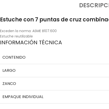
DESCRIPC
Estuche con 7 puntas de cruz combinad
Exceden la norma: ASME B107.600
Estuche reutilizable
INFORMACIÓN TÉCNICA
CONTENIDO
LARGO
ZANCO
EMPAQUE INDIVIDUAL