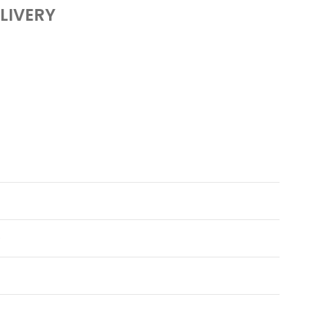
LIVERY
)