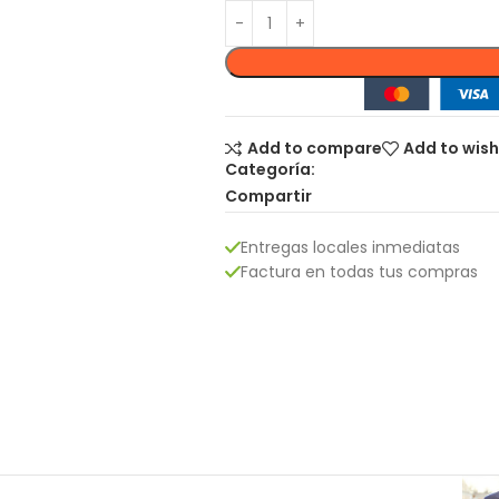
Add to compare
Add to wish
Categoría:
Compartir
Entregas locales inmediatas
Factura en todas tus compras