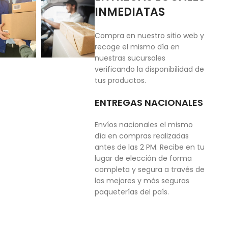
INMEDIATAS
Compra en nuestro sitio web y
recoge el mismo día en
nuestras sucursales
verificando la disponibilidad de
tus productos.
ENTREGAS NACIONALES
Envíos nacionales el mismo
día en compras realizadas
antes de las 2 PM. Recibe en tu
lugar de elección de forma
completa y segura a través de
las mejores y más seguras
paqueterías del país.