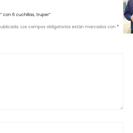
″ con 6 cuchillas, truper”
*
publicada.
Los campos obligatorios están marcados con