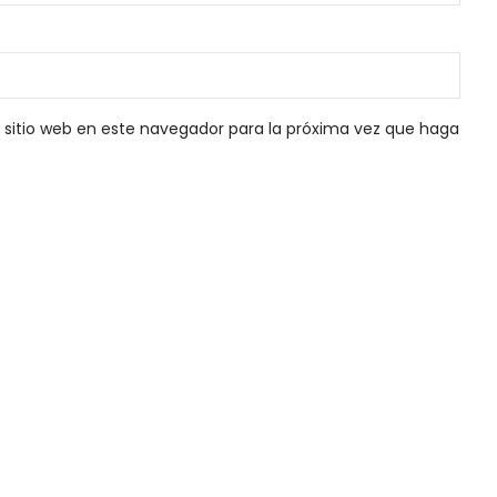
 sitio web en este navegador para la próxima vez que haga