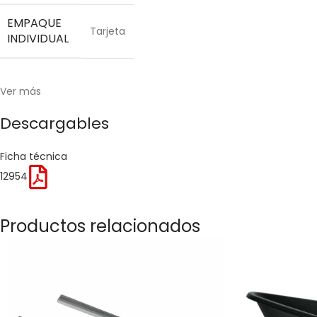
EMPAQUE
Tarjeta
INDIVIDUAL
Ver más
Descargables
Ficha técnica
12954
Productos relacionados