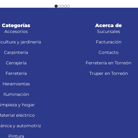
Categorías
Acerca de
Accesorios
Sucursales
cultura y jardinería
Facturación
Carpintería
Contacto
Cerrajería
Ferretería en Torreón
Ferretería
Truper en Torreón
Heramientas
Iluminación
impieza y hogar
aterial eléctrico
ánica y automotriz
Pintura