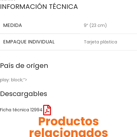
INFORMACIÓN TÉCNICA
MEDIDA
9″ (23 cm)
EMPAQUE INDIVIDUAL
Tarjeta plástica
País de origen
play: block;”>
Descargables
Ficha técnica 12994
Productos
relacionados