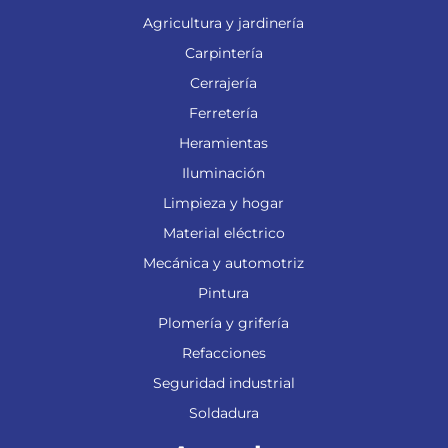
Agricultura y jardinería
Carpintería
Cerrajería
Ferretería
Heramientas
Iluminación
Limpieza y hogar
Material eléctrico
Mecánica y automotriz
Pintura
Plomería y grifería
Refacciones
Seguridad industrial
Soldadura