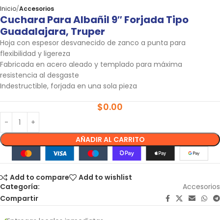
Inicio
Accesorios
Cuchara Para Albañil 9″ Forjada Tipo
Guadalajara, Truper
Hoja con espesor desvanecido de zanco a punta para
flexibilidad y ligereza
Fabricada en acero aleado y templado para máxima
resistencia al desgaste
Indestructible, forjada en una sola pieza
$
0.00
AÑADIR AL CARRITO
Add to compare
Add to wishlist
Categoría:
Accesorios
Compartir