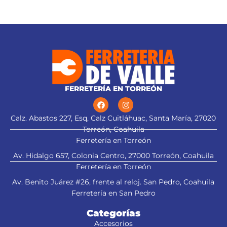
FERRETERÍA EN TORREÓN
Calz. Abastos 227, Esq, Calz Cuitláhuac, Santa María, 27020
Torreón, Coahuila
Ferretería en Torreón
Av. Hidalgo 657, Colonia Centro, 27000 Torreón, Coahuila
Ferretería en Torreón
Av. Benito Juárez #26, frente al reloj. San Pedro, Coahuila
Ferretería en San Pedro
Categorías
Accesorios