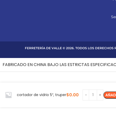
Se
FERRETERÍA DE VALLE © 2026. TODOS LOS DERECHOS
FABRICADO EN CHINA BAJO LAS ESTRICTAS ESPECIFICA
$
0.00
cortador de vidrio 5″, truper
AÑAD