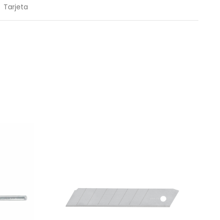
Tarjeta