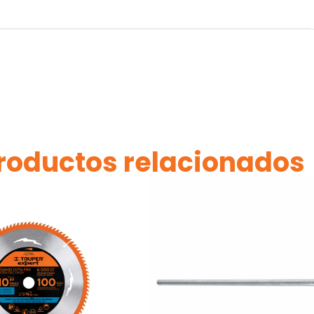
roductos relacionados