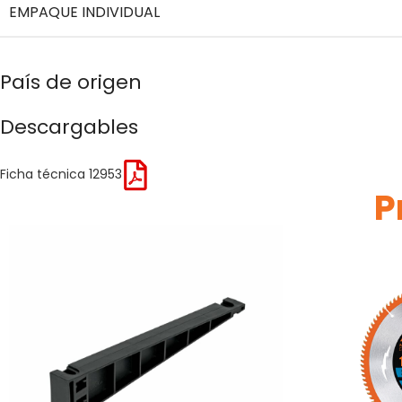
EMPAQUE INDIVIDUAL
País de origen
Descargables
Ficha técnica 12953
P