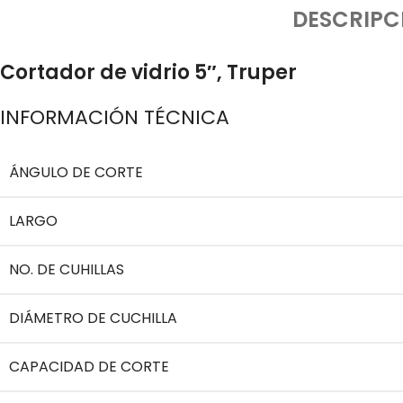
DESCRIPC
Cortador de vidrio 5″, Truper
INFORMACIÓN TÉCNICA
ÁNGULO DE CORTE
LARGO
NO. DE CUHILLAS
DIÁMETRO DE CUCHILLA
CAPACIDAD DE CORTE