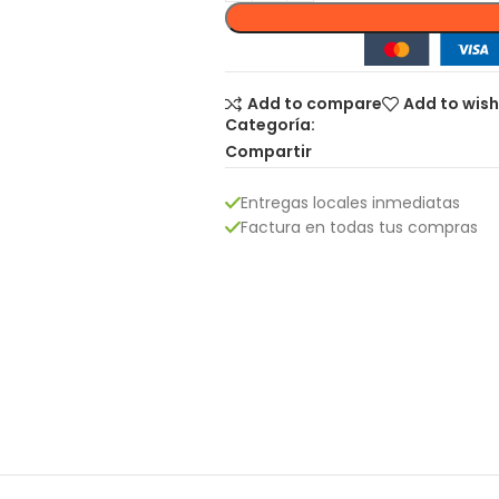
Add to compare
Add to wish
Categoría:
Compartir
Entregas locales inmediatas
Factura en todas tus compras