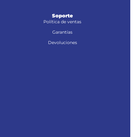
Soporte
Política de ventas
Garantías
Devoluciones