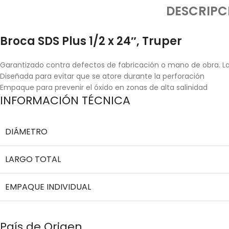
DESCRIPC
Broca SDS Plus 1/2 x 24″, Truper
Garantizado contra defectos de fabricación o mano de obra. La 
Diseñada para evitar que se atore durante la perforación
Empaque para prevenir el óxido en zonas de alta salinidad
INFORMACIÓN TÉCNICA
DIÁMETRO
LARGO TOTAL
EMPAQUE INDIVIDUAL
País de Origen