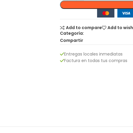
Add to compare
Add to wish
Categoría:
Compartir
Entregas locales inmediatas
Factura en todas tus compras