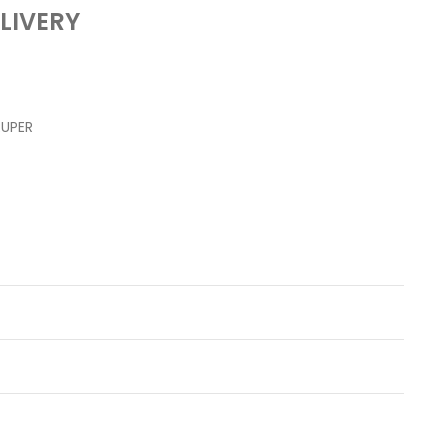
LIVERY
RUPER