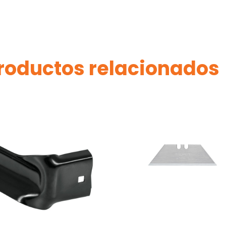
roductos relacionados