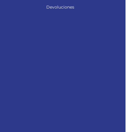
Devoluciones