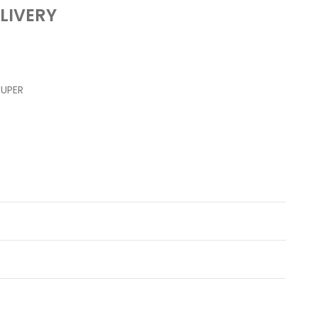
LIVERY
RUPER