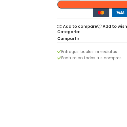
Add to compare
Add to wish
Categoría:
Compartir
Entregas locales inmediatas
Factura en todas tus compras