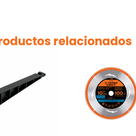
roductos relacionados