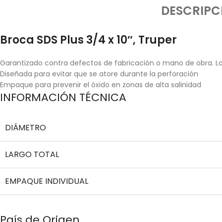
DESCRIPC
Broca SDS Plus 3/4 x 10″, Truper
Garantizado contra defectos de fabricación o mano de obra. La 
Diseñada para evitar que se atore durante la perforación
Empaque para prevenir el óxido en zonas de alta salinidad
INFORMACIÓN TÉCNICA
DIÁMETRO
LARGO TOTAL
EMPAQUE INDIVIDUAL
País de Origen