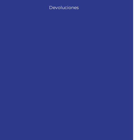
Devoluciones