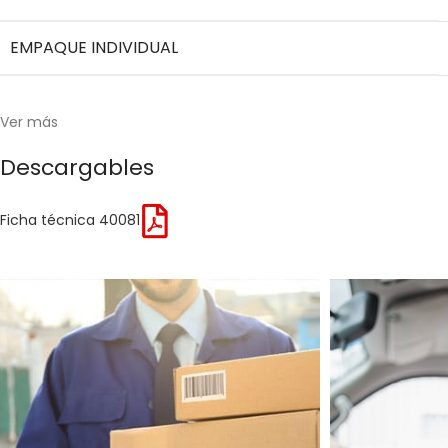
EMPAQUE INDIVIDUAL
Ver más
Descargables
Ficha técnica 40081