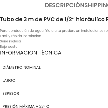
DESCRIPCIÓN
SHIPPIN
Tubo de 3 m de PVC de 1/2″ hidráulico R
Para conducción de agua fría a alta presión, en instalaciones re
Fácil y rápida instalación
Serie inglesa
Bajo costo
INFORMACIÓN TÉCNICA
DIÁMETRO NOMINAL
LARGO
ESPESOR
PRESIÓN MÁXIMA A 23° C