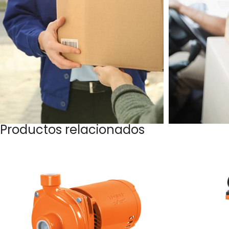
Productos relacionados