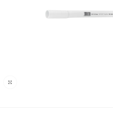
Click to enlarge