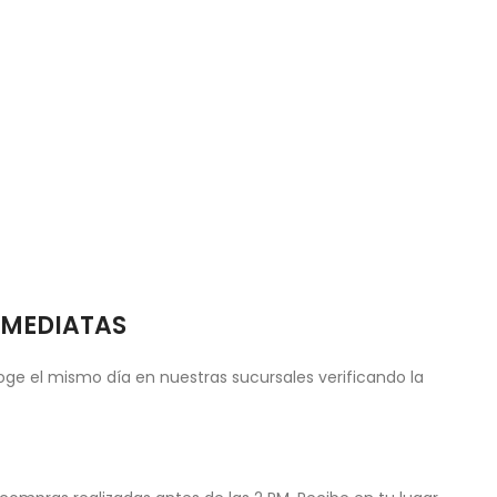
NMEDIATAS
ge el mismo día en nuestras sucursales verificando la