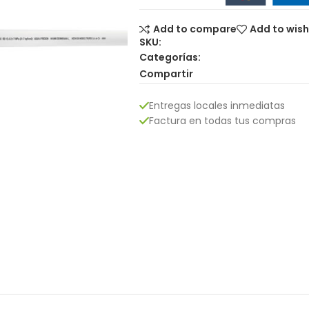
Add to compare
Add to wish
SKU:
Categorías:
Compartir
Entregas locales inmediatas
Factura en todas tus compras