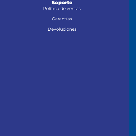
Soporte
Política de ventas
Garantías
Devoluciones