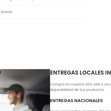
Granel
ENTREGAS LOCALES I
Compra en nuestro sitio web y reco
disponibilidad de tus productos.
ENTREGAS NACIONALES