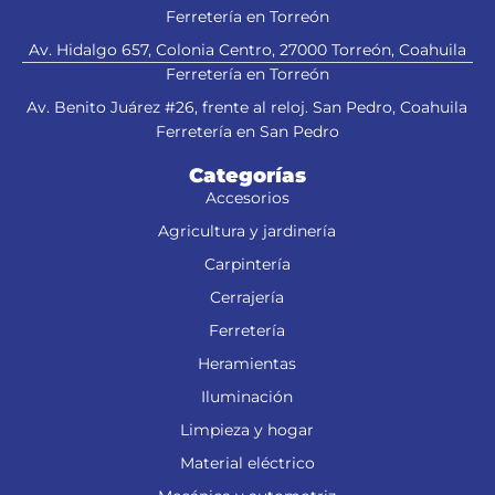
Ferretería en Torreón
Av. Hidalgo 657, Colonia Centro, 27000 Torreón, Coahuila
Ferretería en Torreón
Av. Benito Juárez #26, frente al reloj. San Pedro, Coahuila
Ferretería en San Pedro
Categorías
Accesorios
Agricultura y jardinería
Carpintería
Cerrajería
Ferretería
Heramientas
Iluminación
Limpieza y hogar
Material eléctrico