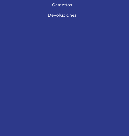
Garantías
Devoluciones