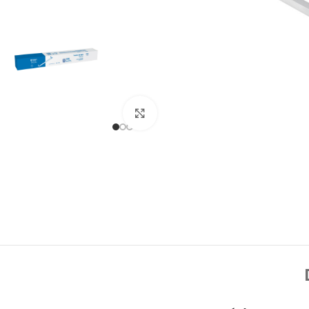
Click to enlarge