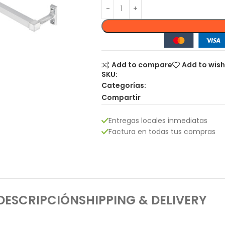
Add to compare
Add to wish
SKU:
Categorías:
Compartir
Entregas locales inmediatas
Factura en todas tus compras
DESCRIPCIÓN
SHIPPING & DELIVERY