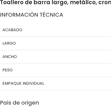
Toallero de barra largo, metálico, cro
INFORMACIÓN TÉCNICA
ACABADO
LARGO
ANCHO
PESO
EMPAQUE INDIVIDUAL
País de origen