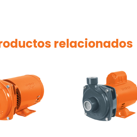
roductos relacionados