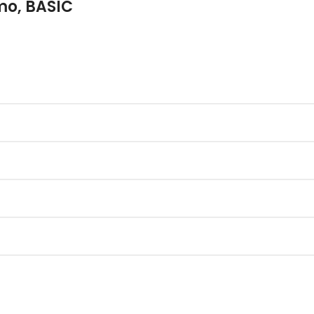
mo, BASIC