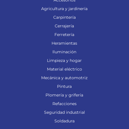
Accesorios
Agricultura y jardinería
Carpintería
Cerrajería
Ferretería
Heramientas
Iluminación
Limpieza y hogar
Material eléctrico
Mecánica y automotriz
Pintura
Plomería y grifería
Refacciones
Seguridad industrial
Soldadura