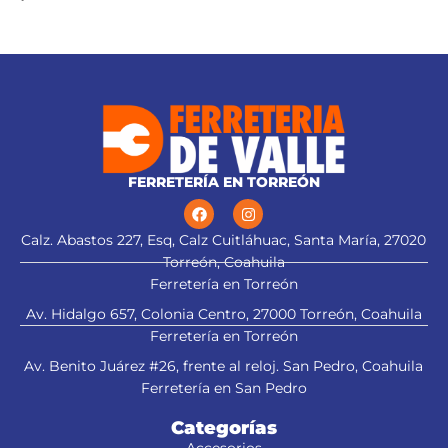
FERRETERÍA EN TORREÓN
Calz. Abastos 227, Esq, Calz Cuitláhuac, Santa María, 27020
Torreón, Coahuila
Ferretería en Torreón
Av. Hidalgo 657, Colonia Centro, 27000 Torreón, Coahuila
Ferretería en Torreón
Av. Benito Juárez #26, frente al reloj. San Pedro, Coahuila
Ferretería en San Pedro
Categorías