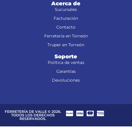
Acerca de
Sucursales
Facturación
Contacto
Ferretería en Torreón
Truper en Torreón
Soporte
Política de ventas
Garantías
Devoluciones
FERRETERÍA DE VALLE © 2026.
TODOS LOS DERECHOS
RESERVADOS.