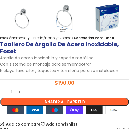
Inicio
Plomería y Grifería
Baño y Cocina
Accesorios Para Baño
Toallero De Argolla De Acero Inoxidable,
Foset
Argolla de acero inoxidable y soporte metálico
Con sistema de montaje para semiempotrar
Incluye llave allen, taquetes y tornillería para su instalación
$
190.00
AÑADIR AL CARRITO
Add to compare
Add to wishlist