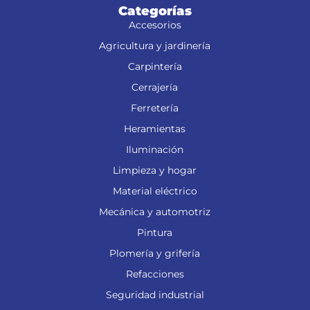
Categorías
Accesorios
Agricultura y jardinería
Carpintería
Cerrajería
Ferretería
Heramientas
Iluminación
Limpieza y hogar
Material eléctrico
Mecánica y automotriz
Pintura
Plomería y grifería
Refacciones
Seguridad industrial