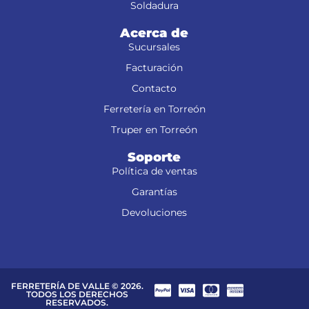
Soldadura
Acerca de
Sucursales
Facturación
Contacto
Ferretería en Torreón
Truper en Torreón
Soporte
Política de ventas
Garantías
Devoluciones
FERRETERÍA DE VALLE © 2026.
TODOS LOS DERECHOS
RESERVADOS.