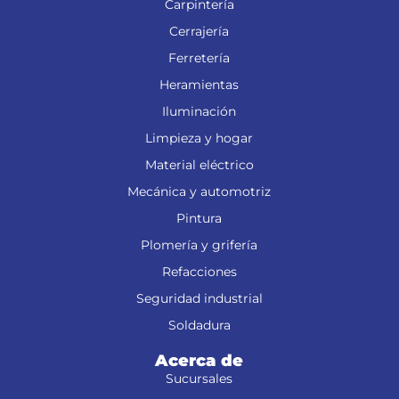
Carpintería
Cerrajería
Ferretería
Heramientas
Iluminación
Limpieza y hogar
Material eléctrico
Mecánica y automotriz
Pintura
Plomería y grifería
Refacciones
Seguridad industrial
Soldadura
Acerca de
Sucursales