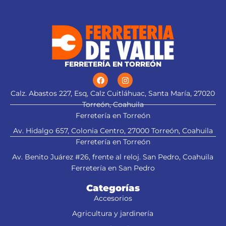
FERRETERÍA EN TORREÓN
Calz. Abastos 227, Esq, Calz Cuitláhuac, Santa María, 27020
Torreón, Coahuila
Ferretería en Torreón
Av. Hidalgo 657, Colonia Centro, 27000 Torreón, Coahuila
Ferretería en Torreón
Av. Benito Juárez #26, frente al reloj. San Pedro, Coahuila
Ferretería en San Pedro
Categorías
Accesorios
Agricultura y jardinería