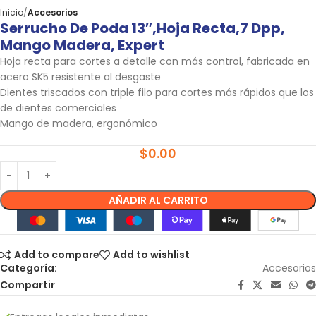
Inicio
Accesorios
Serrucho De Poda 13″,hoja Recta,7 Dpp,
Mango Madera, Expert
Hoja recta para cortes a detalle con más control, fabricada en
acero SK5 resistente al desgaste
Dientes triscados con triple filo para cortes más rápidos que los
de dientes comerciales
Mango de madera, ergonómico
$
0.00
AÑADIR AL CARRITO
Add to compare
Add to wishlist
Categoría:
Accesorios
Compartir