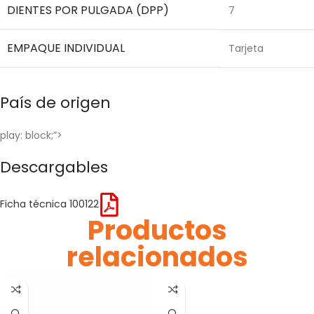
DIENTES POR PULGADA (DPP)
7
EMPAQUE INDIVIDUAL
Tarjeta
País de origen
play: block;”>
Descargables
Ficha técnica 100122
Productos
relacionados