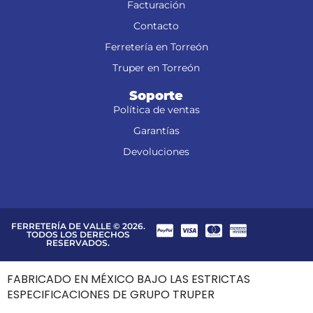
Facturación
Contacto
Ferretería en Torreón
Truper en Torreón
Soporte
Política de ventas
Garantías
Devoluciones
FERRETERÍA DE VALLE © 2026.
TODOS LOS DERECHOS
RESERVADOS.
FABRICADO EN MÉXICO BAJO LAS ESTRICTAS
ESPECIFICACIONES DE GRUPO TRUPER