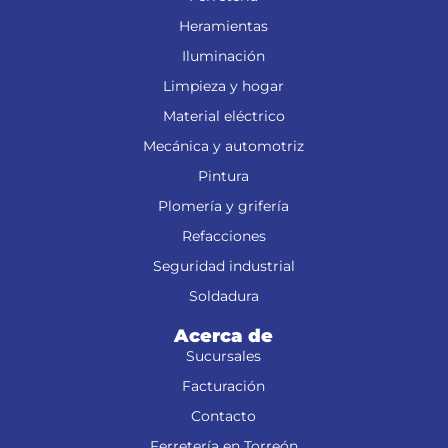
Heramientas
Iluminación
Limpieza y hogar
Material eléctrico
Mecánica y automotriz
Pintura
Plomería y grifería
Refacciones
Seguridad industrial
Soldadura
Acerca de
Sucursales
Facturación
Contacto
Ferretería en Torreón