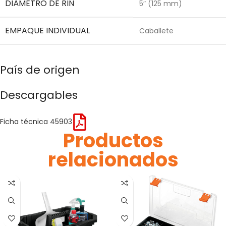
DIÁMETRO DE RIN
5″ (125 mm)
EMPAQUE INDIVIDUAL
Caballete
País de origen
Descargables
Ficha técnica 45903
Productos
relacionados