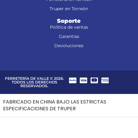
Truper en Torreón
Soporte
Política de ventas
Garantías
Devoluciones
FERRETERÍA DE VALLE © 2026.
TODOS LOS DERECHOS
RESERVADOS.
FABRICADO EN CHINA BAJO LAS ESTRICTAS
ESPECIFICACIONES DE TRUPER