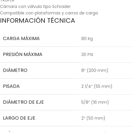
Cámara con válvula tipo Schrader
Compatible con plataformas y carros de carga
INFORMACIÓN TÉCNICA
CARGA MÁXIMA
80 Kg
PRESIÓN MÁXIMA
30 PSI
DIÁMETRO
8″ (200 mm)
PISADA
2 1/4″ (55 mm)
DIÁMETRO DE EJE
5/8″ (16 mm)
LARGO DE EJE
2″ (50 mm)