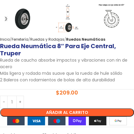
Inicio
Ferretería
Ruedas y Rodajas
Ruedas Neumáticas
Rueda Neumática 8″ Para Eje Central,
Truper
Rueda de caucho absorbe impactos y vibraciones con rin de
acero
Más ligera y rodada más suave que la rueda de hule sólido
2 Baleros con rodamientos de bolas de alta durabilidad
$
209.00
AÑADIR AL CARRITO