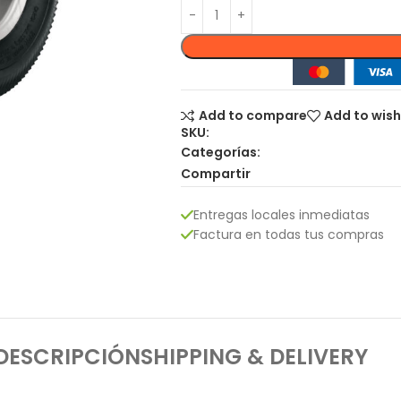
Add to compare
Add to wish
SKU:
Categorías:
Compartir
Entregas locales inmediatas
Factura en todas tus compras
DESCRIPCIÓN
SHIPPING & DELIVERY