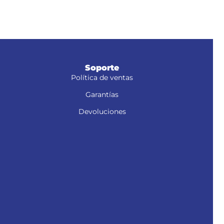
Soporte
Política de ventas
Garantías
Devoluciones