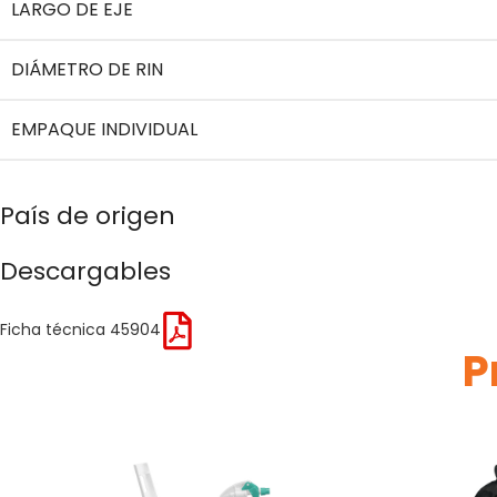
LARGO DE EJE
DIÁMETRO DE RIN
EMPAQUE INDIVIDUAL
País de origen
Descargables
Ficha técnica 45904
P