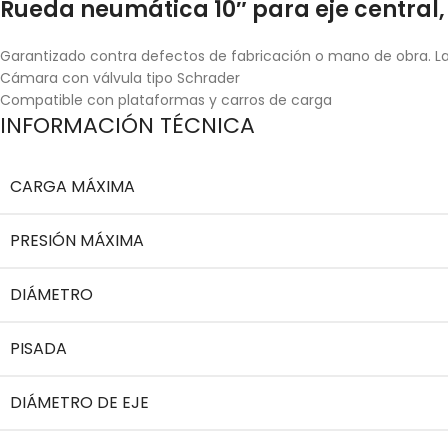
Rueda neumática 10″ para eje central,
Garantizado contra defectos de fabricación o mano de obra. La 
Cámara con válvula tipo Schrader
Compatible con plataformas y carros de carga
INFORMACIÓN TÉCNICA
CARGA MÁXIMA
PRESIÓN MÁXIMA
DIÁMETRO
PISADA
DIÁMETRO DE EJE