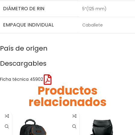
DIÁMETRO DE RIN
5″(125 mm)
EMPAQUE INDIVIDUAL
Caballete
País de origen
Descargables
Ficha técnica 45902
Productos
relacionados