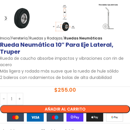
Inicio
Ferretería
Ruedas y Rodajas
Ruedas Neumáticas
Rueda Neumática 10″ Para Eje Lateral,
Truper
Rueda de caucho absorbe impactos y vibraciones con rin de
acero
Más ligera y rodada más suave que la rueda de hule sólido
2 baleros con rodamientos de bolas de alta durabilidad
$
255.00
AÑADIR AL CARRITO