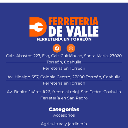
Remachado para mayor
durabilidad
FERRETERÍA EN TORREÓN
Calz. Abastos 227, Esq, Calz Cuitláhuac, Santa María, 27020
Torreón, Coahuila
Ferretería en Torreón
Av. Hidalgo 657, Colonia Centro, 27000 Torreón, Coahuila
Ferretería en Torreón
Av. Benito Juárez #26, frente al reloj. San Pedro, Coahuila
Ferretería en San Pedro
Categorías
Accesorios
Agricultura y jardinería