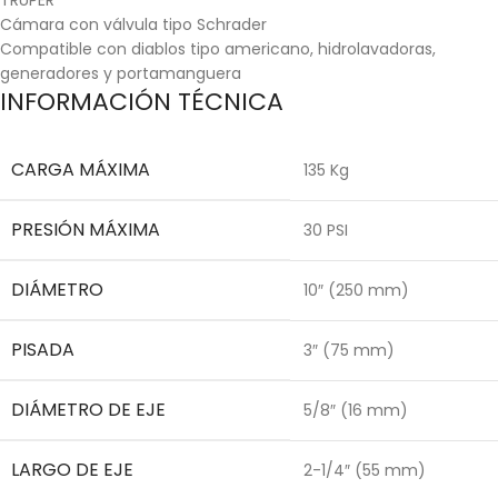
Cámara con válvula tipo Schrader
Compatible con diablos tipo americano, hidrolavadoras,
generadores y portamanguera
INFORMACIÓN TÉCNICA
CARGA MÁXIMA
135 Kg
PRESIÓN MÁXIMA
30 PSI
DIÁMETRO
10″ (250 mm)
PISADA
3″ (75 mm)
DIÁMETRO DE EJE
5/8″ (16 mm)
LARGO DE EJE
2-1/4″ (55 mm)