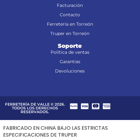
Facturación
Contacto
Ferretería en Torreón
Truper en Torreón
Soporte
Política de ventas
Garantías
Devoluciones
FERRETERÍA DE VALLE © 2026.
TODOS LOS DERECHOS
RESERVADOS.
FABRICADO EN CHINA BAJO LAS ESTRICTAS
ESPECIFICACIONES DE TRUPER