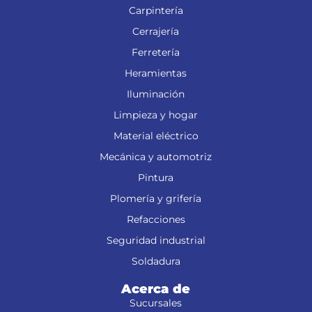
Carpintería
Cerrajería
Ferretería
Heramientas
Iluminación
Limpieza y hogar
Material eléctrico
Mecánica y automotriz
Pintura
Plomería y grifería
Refacciones
Seguridad industrial
Soldadura
Acerca de
Sucursales