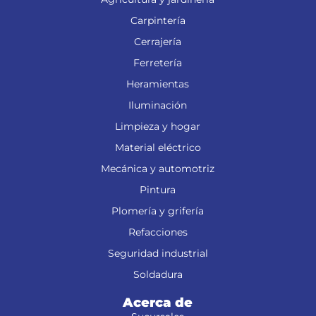
Carpintería
Cerrajería
Ferretería
Heramientas
Iluminación
Limpieza y hogar
Material eléctrico
Mecánica y automotriz
Pintura
Plomería y grifería
Refacciones
Seguridad industrial
Soldadura
Acerca de