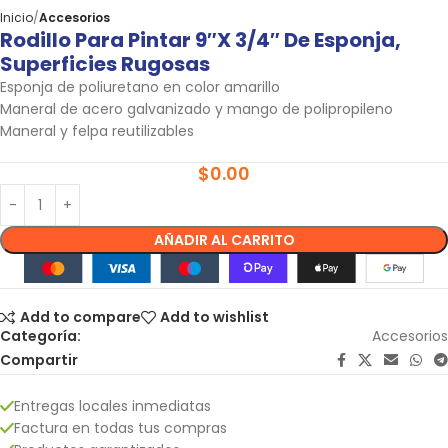
Inicio
Accesorios
Rodillo Para Pintar 9″x 3/4″ De Esponja,
Superficies Rugosas
Esponja de poliuretano en color amarillo
Maneral de acero galvanizado y mango de polipropileno
Maneral y felpa reutilizables
$
0.00
AÑADIR AL CARRITO
Add to compare
Add to wishlist
Categoría:
Accesorios
Compartir
Entregas locales inmediatas
Factura en todas tus compras