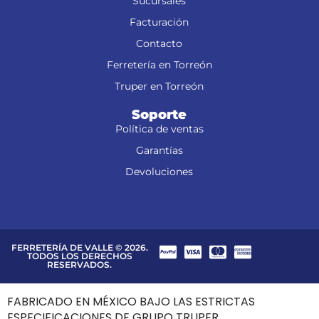
Sucursales
Facturación
Contacto
Ferretería en Torreón
Truper en Torreón
Soporte
Política de ventas
Garantías
Devoluciones
FERRETERÍA DE VALLE © 2026.
TODOS LOS DERECHOS
RESERVADOS.
FABRICADO EN MÉXICO BAJO LAS ESTRICTAS
ESPECIFICACIONES DE GRUPO TRUPER