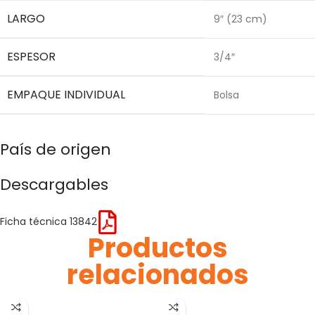
LARGO
9″ (23 cm)
ESPESOR
3/4″
EMPAQUE INDIVIDUAL
Bolsa
País de origen
Descargables
Ficha técnica 13842
Productos
relacionados