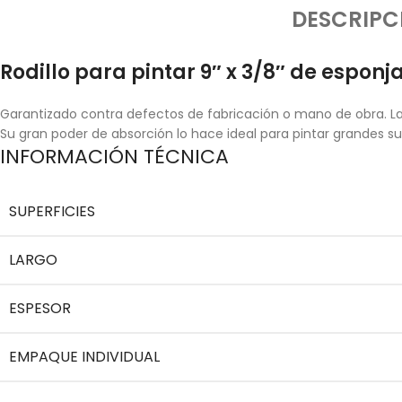
DESCRIPC
Rodillo para pintar 9″ x 3/8″ de esponja
Garantizado contra defectos de fabricación o mano de obra. La 
Su gran poder de absorción lo hace ideal para pintar grandes su
INFORMACIÓN TÉCNICA
SUPERFICIES
LARGO
ESPESOR
EMPAQUE INDIVIDUAL