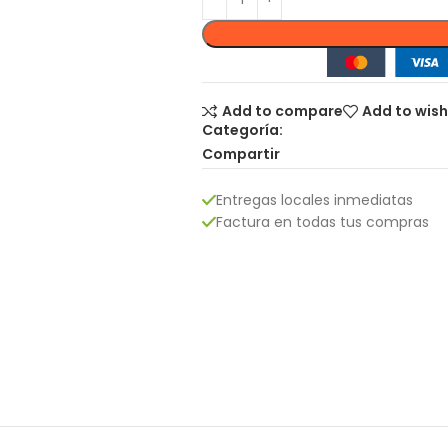
Add to compare
Add to wish
Categoría:
Compartir
Entregas locales inmediatas
Factura en todas tus compras