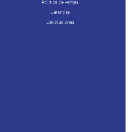
Política de ventas
Garantías
Devoluciones