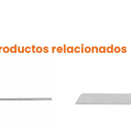
roductos relacionados