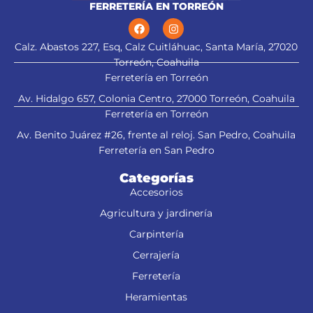
FERRETERÍA EN TORREÓN
Calz. Abastos 227, Esq, Calz Cuitláhuac, Santa María, 27020
Torreón, Coahuila
Ferretería en Torreón
Av. Hidalgo 657, Colonia Centro, 27000 Torreón, Coahuila
Ferretería en Torreón
Av. Benito Juárez #26, frente al reloj. San Pedro, Coahuila
Ferretería en San Pedro
Categorías
Accesorios
Agricultura y jardinería
Carpintería
Cerrajería
Ferretería
Heramientas