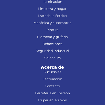
Iluminación
Limpieza y hogar
Material eléctrico
Mecánica y automotriz
Pintura
Plomería y grifería
Refacciones
Seguridad industrial
Soldadura
Acerca de
Sucursales
Facturación
Contacto
Ferretería en Torreón
Truper en Torreón