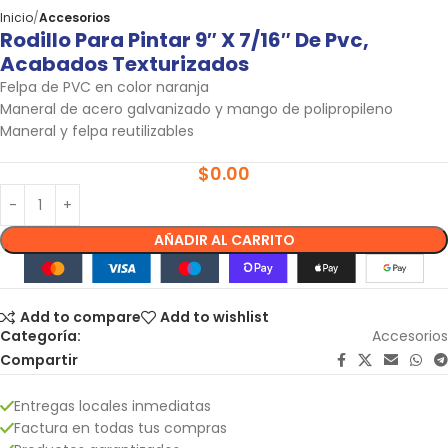
Inicio
Accesorios
Rodillo Para Pintar 9″ X 7/16″ De Pvc,
Acabados Texturizados
Felpa de PVC en color naranja
Maneral de acero galvanizado y mango de polipropileno
Maneral y felpa reutilizables
$
0.00
AÑADIR AL CARRITO
Add to compare
Add to wishlist
Categoría:
Accesorios
Compartir
Entregas locales inmediatas
Factura en todas tus compras