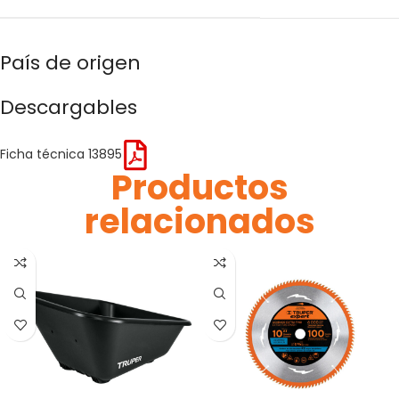
País de origen
Descargables
Ficha técnica 13895
Productos
relacionados