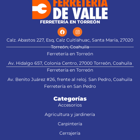
FERRETERÍA EN TORREÓN
Calz. Abastos 227, Esq, Calz Cuitláhuac, Santa María, 27020
Torreón, Coahuila
Ferretería en Torreón
Av. Hidalgo 657, Colonia Centro, 27000 Torreón, Coahuila
Ferretería en Torreón
Av. Benito Juárez #26, frente al reloj. San Pedro, Coahuila
Ferretería en San Pedro
Categorías
Accesorios
Agricultura y jardinería
Carpintería
Cerrajería