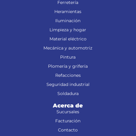
Ferretería
Heramientas
Iluminación
Limpieza y hogar
Material eléctrico
Mecánica y automotriz
Pintura
Plomería y grifería
Refacciones
Seguridad industrial
Soldadura
Acerca de
Sucursales
Facturación
Contacto