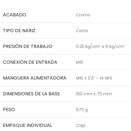
ACABADO
Cromo
TIPO DE NARIZ
Corta
PRESIÓN DE TRABAJO
0.25 kg/cm² a 6 kg/cm²
CONEXIÓN DE ENTRADA
M10
MANGUERA ALIMENTADORA
M10 x 1/2″ – 14 NPS
DIMENSIONES DE LA BASE
160 mm x 70 mm
PESO
670 g
EMPAQUE INDIVIDUAL
Caja