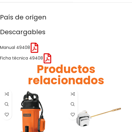
País de origen
Descargables
Manual 49408
Ficha técnica 49408
Productos
relacionados