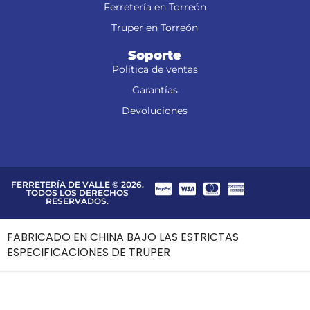
Ferretería en Torreón
Truper en Torreón
Soporte
Política de ventas
Garantías
Devoluciones
FERRETERÍA DE VALLE © 2026.
TODOS LOS DERECHOS
RESERVADOS.
FABRICADO EN CHINA BAJO LAS ESTRICTAS
ESPECIFICACIONES DE TRUPER