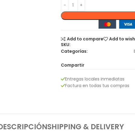
Add to compare
Add to wish
SKU:
Categorías:
Compartir
Entregas locales inmediatas
Factura en todas tus compras
DESCRIPCIÓN
SHIPPING & DELIVERY