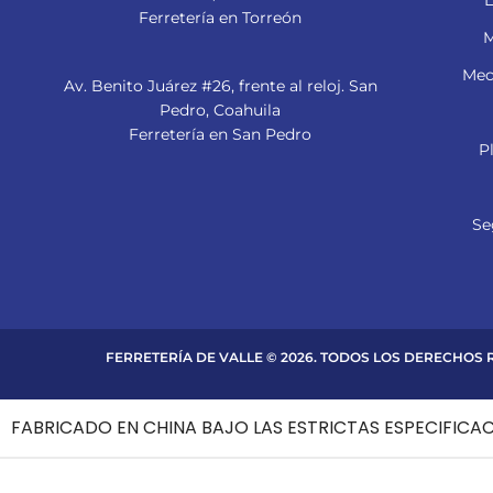
Ferretería en Torreón
M
Mec
Av. Benito Juárez #26, frente al reloj. San
Pedro, Coahuila
Ferretería en San Pedro
P
Se
FERRETERÍA DE VALLE © 2026. TODOS LOS DERECHOS
FABRICADO EN CHINA BAJO LAS ESTRICTAS ESPECIFICA