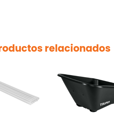
roductos relacionados