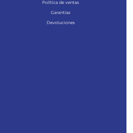
Política de ventas
Garantías
Devoluciones