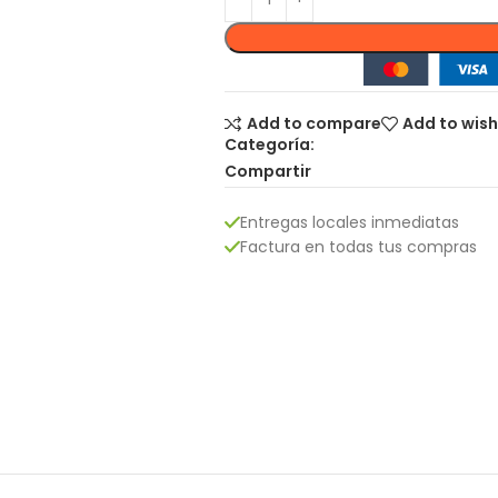
Add to compare
Add to wish
Categoría:
Compartir
Entregas locales inmediatas
Factura en todas tus compras