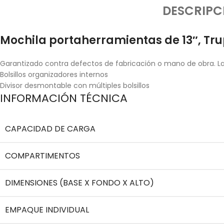
DESCRIPC
Mochila portaherramientas de 13″, Tr
Garantizado contra defectos de fabricación o mano de obra. La 
Bolsillos organizadores internos
Divisor desmontable con múltiples bolsillos
INFORMACIÓN TÉCNICA
CAPACIDAD DE CARGA
COMPARTIMENTOS
DIMENSIONES (BASE X FONDO X ALTO)
EMPAQUE INDIVIDUAL