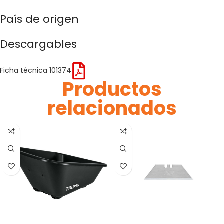
País de origen
Descargables
Ficha técnica 101374
Productos
relacionados