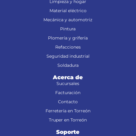
Limpieza y hogar
Material eléctrico
Mecánica y automotriz
Pintura
Plomería y grifería
Refacciones
Seguridad industrial
Soldadura
Acerca de
Sucursales
Facturación
Contacto
Ferretería en Torreón
Truper en Torreón
Soporte