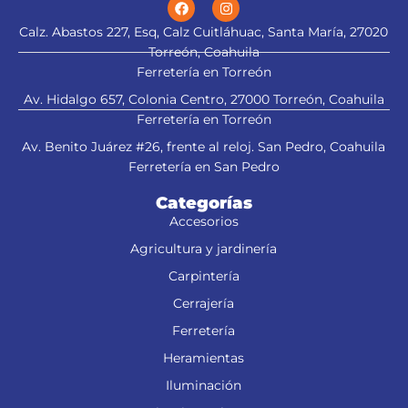
Calz. Abastos 227, Esq, Calz Cuitláhuac, Santa María, 27020
Torreón, Coahuila
Ferretería en Torreón
Av. Hidalgo 657, Colonia Centro, 27000 Torreón, Coahuila
Ferretería en Torreón
Av. Benito Juárez #26, frente al reloj. San Pedro, Coahuila
Ferretería en San Pedro
Categorías
Accesorios
Agricultura y jardinería
Carpintería
Cerrajería
Ferretería
Heramientas
Iluminación