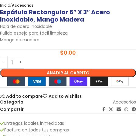
Inicio
Accesorios
Espátula Rectangular 6″ X 3″ Acero
Inoxidable, Mango Madera
Hoja de acero inoxidable
Pulido espejo para fácil limpieza
Mango de madera
$
0.00
AÑADIR AL CARRITO
Add to compare
Add to wishlist
Categoría:
Accesorios
Compartir
Entregas locales inmediatas
Factura en todas tus compras