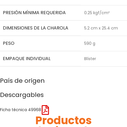
PRESIÓN MÍNIMA REQUERIDA
0.25 kgf/cm²
DIMENSIONES DE LA CHAROLA
5.2 cm x 25.4 cm
PESO
590 g
EMPAQUE INDIVIDUAL
Blíster
País de origen
Descargables
Ficha técnica 49968
Productos