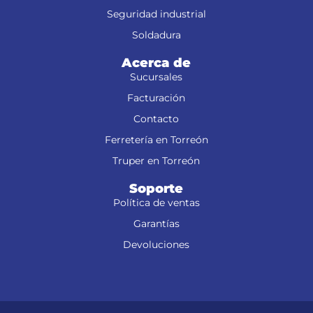
Seguridad industrial
Soldadura
Acerca de
Sucursales
Facturación
Contacto
Ferretería en Torreón
Truper en Torreón
Soporte
Política de ventas
Garantías
Devoluciones