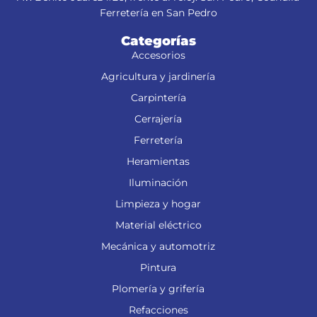
Ferretería en San Pedro
Categorías
Accesorios
Agricultura y jardinería
Carpintería
Cerrajería
Ferretería
Heramientas
Iluminación
Limpieza y hogar
Material eléctrico
Mecánica y automotriz
Pintura
Plomería y grifería
Refacciones