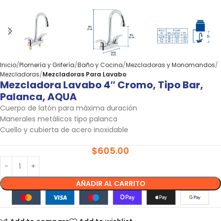
Inicio
Plomería y Grifería
Baño y Cocina
Mezcladoras y Monomandos
Mezcladoras
Mezcladoras Para Lavabo
Mezcladora Lavabo 4″ Cromo, Tipo Bar,
Palanca, AQUA
Cuerpo de latón para máxima duración
Manerales metálicos tipo palanca
Cuello y cubierta de acero inoxidable
$
605.00
AÑADIR AL CARRITO