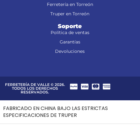
Ferretería en Torreón
Truper en Torreón
Soporte
Política de ventas
Garantías
Devoluciones
FERRETERÍA DE VALLE © 2026.
TODOS LOS DERECHOS
RESERVADOS.
FABRICADO EN CHINA BAJO LAS ESTRICTAS
ESPECIFICACIONES DE TRUPER