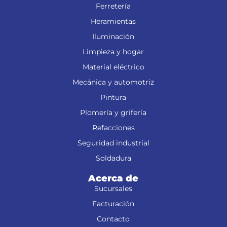
Ferretería
Heramientas
Iluminación
Limpieza y hogar
Material eléctrico
Mecánica y automotriz
Pintura
Plomería y grifería
Refacciones
Seguridad industrial
Soldadura
Acerca de
Sucursales
Facturación
Contacto