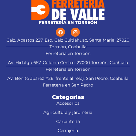
FERRETERÍA EN TORREÓN
Calz. Abastos 227, Esq, Calz Cuitláhuac, Santa María, 27020
Torreón, Coahuila
Ferretería en Torreón
Av. Hidalgo 657, Colonia Centro, 27000 Torreón, Coahuila
Ferretería en Torreón
Av. Benito Juárez #26, frente al reloj. San Pedro, Coahuila
Ferretería en San Pedro
Categorías
Accesorios
Agricultura y jardinería
Carpintería
Cerrajería