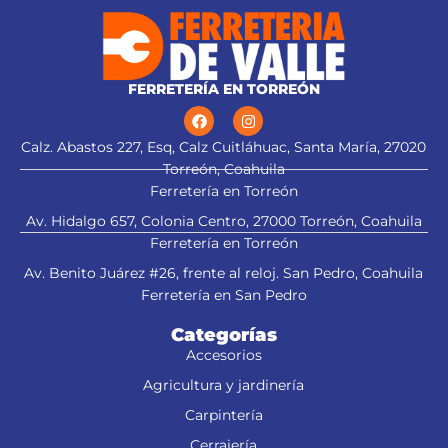
FERRETERÍA EN TORREÓN
Calz. Abastos 227, Esq, Calz Cuitláhuac, Santa María, 27020
Torreón, Coahuila
Ferretería en Torreón
Av. Hidalgo 657, Colonia Centro, 27000 Torreón, Coahuila
Ferretería en Torreón
Av. Benito Juárez #26, frente al reloj. San Pedro, Coahuila
Ferretería en San Pedro
Categorías
Accesorios
Agricultura y jardinería
Carpintería
Cerrajería