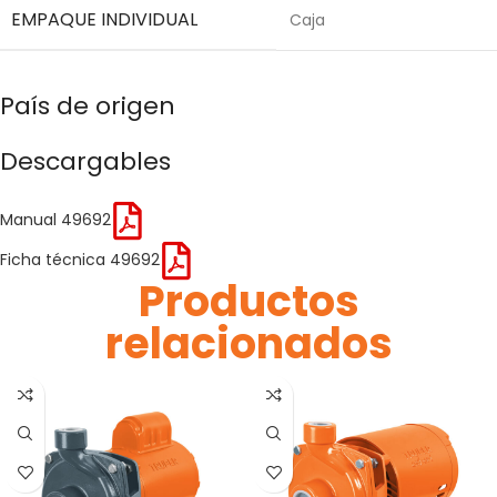
EMPAQUE INDIVIDUAL
Caja
País de origen
Descargables
Manual 49692
Ficha técnica 49692
Productos
relacionados