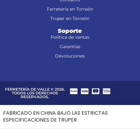
Ferretería en Torreón
Truper en Torreón
Soporte
Política de ventas
Garantías
Devoluciones
FERRETERÍA DE VALLE © 2026.
TODOS LOS DERECHOS
RESERVADOS.
FABRICADO EN CHINA BAJO LAS ESTRICTAS
ESPECIFICACIONES DE TRUPER