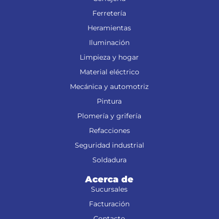
Ferretería
Heramientas
Iluminación
Limpieza y hogar
Material eléctrico
Mecánica y automotriz
Pintura
Plomería y grifería
Refacciones
Seguridad industrial
Soldadura
Acerca de
Sucursales
Facturación
Contacto