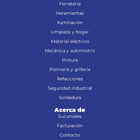
Ferretería
Heramientas
Iluminación
Limpieza y hogar
Material eléctrico
Mecánica y automotriz
Pintura
Plomería y grifería
Refacciones
Seguridad industrial
Soldadura
Acerca de
Sucursales
Facturación
Contacto