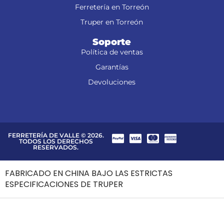
Ferretería en Torreón
Truper en Torreón
Soporte
Política de ventas
Garantías
Devoluciones
FERRETERÍA DE VALLE © 2026.
TODOS LOS DERECHOS
RESERVADOS.
FABRICADO EN CHINA BAJO LAS ESTRICTAS
ESPECIFICACIONES DE TRUPER