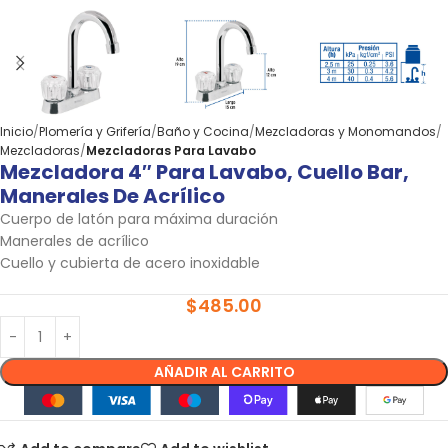
Inicio
Plomería y Grifería
Baño y Cocina
Mezcladoras y Monomandos
Mezcladoras
Mezcladoras Para Lavabo
Mezcladora 4″ Para Lavabo, Cuello Bar,
Manerales De Acrílico
Cuerpo de latón para máxima duración
Manerales de acrílico
Cuello y cubierta de acero inoxidable
$
485.00
AÑADIR AL CARRITO