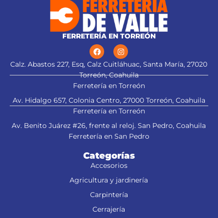
FERRETERÍA EN TORREÓN
Calz. Abastos 227, Esq, Calz Cuitláhuac, Santa María, 27020
Torreón, Coahuila
Ferretería en Torreón
Av. Hidalgo 657, Colonia Centro, 27000 Torreón, Coahuila
Ferretería en Torreón
Av. Benito Juárez #26, frente al reloj. San Pedro, Coahuila
Ferretería en San Pedro
Categorías
Accesorios
Agricultura y jardinería
Carpintería
Cerrajería