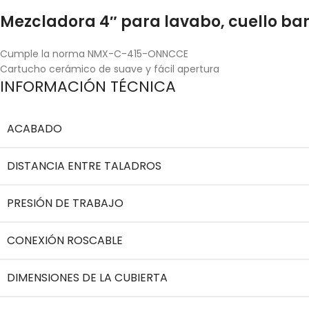
Mezcladora 4″ para lavabo, cuello ba
Cumple la norma NMX-C-415-ONNCCE
Cartucho cerámico de suave y fácil apertura
INFORMACIÓN TÉCNICA
ACABADO
DISTANCIA ENTRE TALADROS
PRESIÓN DE TRABAJO
CONEXIÓN ROSCABLE
DIMENSIONES DE LA CUBIERTA