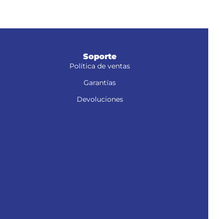
Soporte
Política de ventas
Garantías
Devoluciones