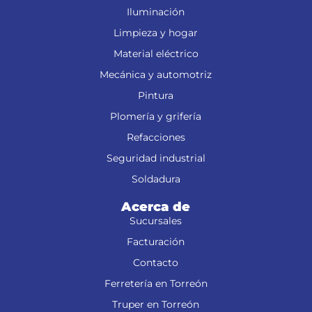
Iluminación
Limpieza y hogar
Material eléctrico
Mecánica y automotriz
Pintura
Plomería y grifería
Refacciones
Seguridad industrial
Soldadura
Acerca de
Sucursales
Facturación
Contacto
Ferretería en Torreón
Truper en Torreón