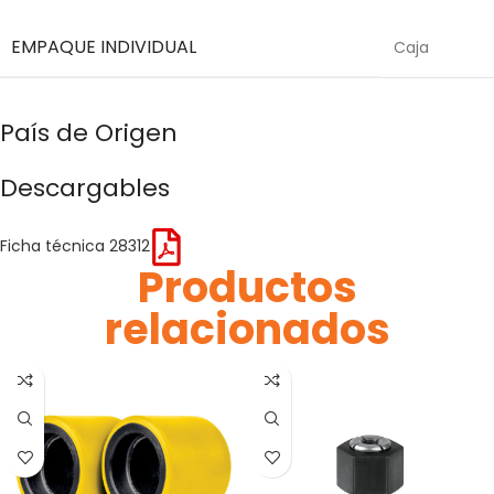
EMPAQUE INDIVIDUAL
Caja
País de Origen
Descargables
Ficha técnica 28312
Productos
relacionados