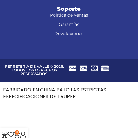
Soporte
Política de ventas
Garantías
Devoluciones
FERRETERÍA DE VALLE © 2026.
TODOS LOS DERECHOS
RESERVADOS.
FABRICADO EN CHINA BAJO LAS ESTRICTAS
ESPECIFICACIONES DE TRUPER
0