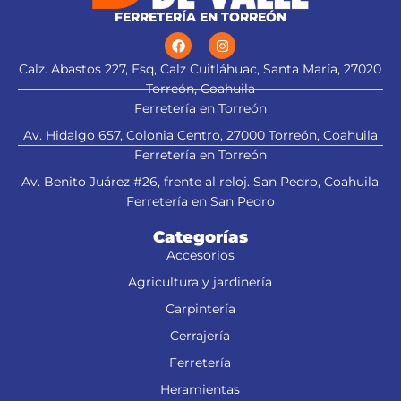
FERRETERÍA EN TORREÓN
Calz. Abastos 227, Esq, Calz Cuitláhuac, Santa María, 27020
Torreón, Coahuila
Ferretería en Torreón
Av. Hidalgo 657, Colonia Centro, 27000 Torreón, Coahuila
Ferretería en Torreón
Av. Benito Juárez #26, frente al reloj. San Pedro, Coahuila
Ferretería en San Pedro
Categorías
Accesorios
Agricultura y jardinería
Carpintería
Cerrajería
Ferretería
Heramientas