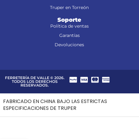
Truper en Torreón
Soporte
Política de ventas
Garantías
Devoluciones
FERRETERÍA DE VALLE © 2026.
TODOS LOS DERECHOS
RESERVADOS.
FABRICADO EN CHINA BAJO LAS ESTRICTAS
ESPECIFICACIONES DE TRUPER