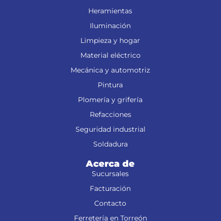
Heramientas
Iluminación
Limpieza y hogar
Material eléctrico
Mecánica y automotriz
Pintura
Plomería y grifería
Refacciones
Seguridad industrial
Soldadura
Acerca de
Sucursales
Facturación
Contacto
Ferretería en Torreón