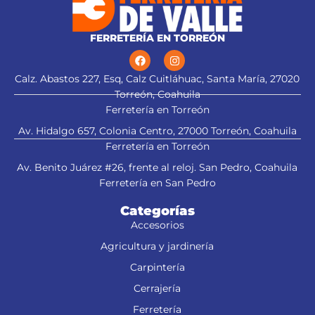
FERRETERÍA EN TORREÓN
Calz. Abastos 227, Esq, Calz Cuitláhuac, Santa María, 27020
Torreón, Coahuila
Ferretería en Torreón
Av. Hidalgo 657, Colonia Centro, 27000 Torreón, Coahuila
Ferretería en Torreón
Av. Benito Juárez #26, frente al reloj. San Pedro, Coahuila
Ferretería en San Pedro
Categorías
Accesorios
Agricultura y jardinería
Carpintería
Cerrajería
Ferretería