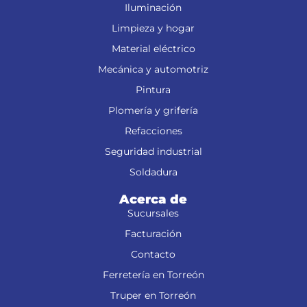
Iluminación
Limpieza y hogar
Material eléctrico
Mecánica y automotriz
Pintura
Plomería y grifería
Refacciones
Seguridad industrial
Soldadura
Acerca de
Sucursales
Facturación
Contacto
Ferretería en Torreón
Truper en Torreón