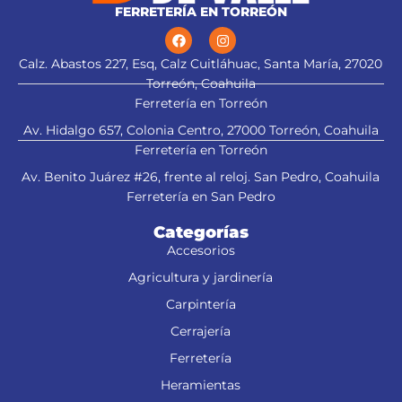
FERRETERÍA EN TORREÓN
Calz. Abastos 227, Esq, Calz Cuitláhuac, Santa María, 27020
Torreón, Coahuila
Ferretería en Torreón
Av. Hidalgo 657, Colonia Centro, 27000 Torreón, Coahuila
Ferretería en Torreón
Av. Benito Juárez #26, frente al reloj. San Pedro, Coahuila
Ferretería en San Pedro
Categorías
Accesorios
Agricultura y jardinería
Carpintería
Cerrajería
Ferretería
Heramientas