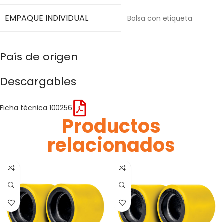
EMPAQUE INDIVIDUAL
Bolsa con etiqueta
País de origen
Descargables
Ficha técnica 100256
Productos
relacionados