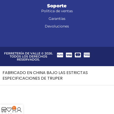
Soporte
Política de ventas
Garantías
Devoluciones
FERRETERÍA DE VALLE © 2026.
TODOS LOS DERECHOS
RESERVADOS.
FABRICADO EN CHINA BAJO LAS ESTRICTAS
ESPECIFICACIONES DE TRUPER
0