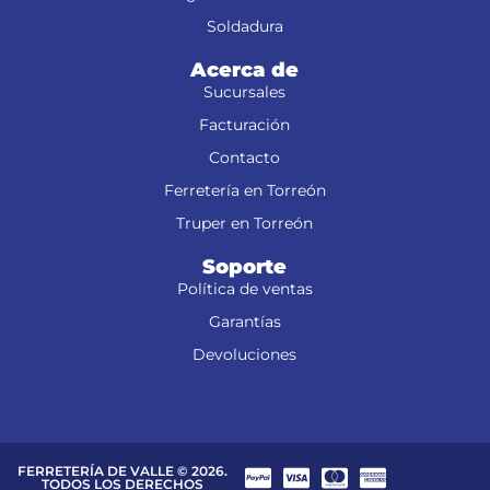
Soldadura
Acerca de
Sucursales
Facturación
Contacto
Ferretería en Torreón
Truper en Torreón
Soporte
Política de ventas
Garantías
Devoluciones
FERRETERÍA DE VALLE © 2026.
TODOS LOS DERECHOS