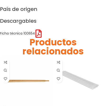
País de origen
Descargables
Ficha técnica 100654
Productos
relacionados