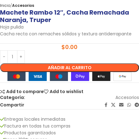
Inicio
Accesorios
Machete Rambo 12″, Cacha Remachada
Naranja, Truper
Hoja pulida
Cacha recta con remaches sólidos y textura antiderrapante
$
0.00
AÑADIR AL CARRITO
Add to compare
Add to wishlist
Categoría:
Accesorios
Compartir
Entregas locales inmediatas
Factura en todas tus compras
Productos garantizados