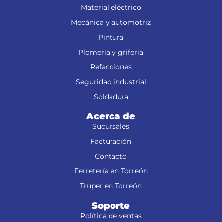
Material eléctrico
Mecánica y automotriz
Pintura
Plomería y grifería
Refacciones
Seguridad industrial
Soldadura
Acerca de
Sucursales
Facturación
Contacto
Ferretería en Torreón
Truper en Torreón
Soporte
Política de ventas