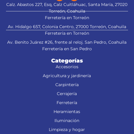
Calz. Abastos 227, Esq, Calz Cuitláhuac, Santa María, 27020
Torreón, Coahuila
Ferretería en Torreón
Av. Hidalgo 657, Colonia Centro, 27000 Torreón, Coahuila
Ferretería en Torreón
Av. Benito Juárez #26, frente al reloj. San Pedro, Coahuila
Ferretería en San Pedro
Categorías
Accesorios
Agricultura y jardinería
Carpintería
Cerrajería
Ferretería
Heramientas
Iluminación
Limpieza y hogar