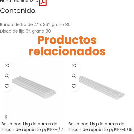
Ficha técnica 12110
Contenido
Banda de lija de 4” x 36″, grano 80
Disco de lija 6″, grano 80
Productos
relacionados
Bolsa con 1 kg de barras de
Bolsa con 1 kg de barras de
silicón de repuesto p/PIPE-1/2
silicón de repuesto p/PIPE-5/16