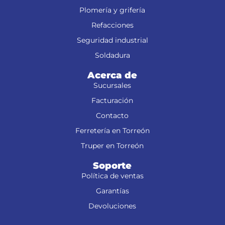
Plomería y grifería
Refacciones
Seguridad industrial
Soldadura
Acerca de
Sucursales
Facturación
Contacto
Ferretería en Torreón
Truper en Torreón
Soporte
Política de ventas
Garantías
Devoluciones