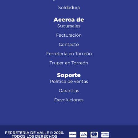
Soldadura
Acerca de
Sucursales
Facturación
Contacto
Ferretería en Torreón
Truper en Torreón
Soporte
Política de ventas
Garantías
Devoluciones
FERRETERÍA DE VALLE © 2026.
TODOS LOS DERECHOS