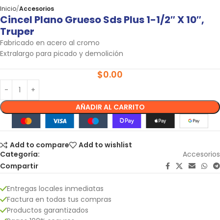
Inicio
Accesorios
Cincel Plano Grueso Sds Plus 1-1/2″ X 10″,
Truper
Fabricado en acero al cromo
Extralargo para picado y demolición
$
0.00
AÑADIR AL CARRITO
Add to compare
Add to wishlist
Categoría:
Accesorios
Compartir
Entregas locales inmediatas
Factura en todas tus compras
Productos garantizados