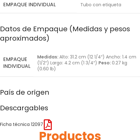
EMPAQUE INDIVIDUAL
Tubo con etiqueta
Datos de Empaque (Medidas y pesos
aproximados)
Medidas:
Alto: 31.2 cm (12 1/4″) Ancho: 1.4 cm
EMPAQUE
(1/2″) Largo: 4.2 cm (1 3/4″)
Peso:
0.27 kg
INDIVIDUAL
(0.60 lb)
País de origen
Descargables
Ficha técnica 12097
Productos