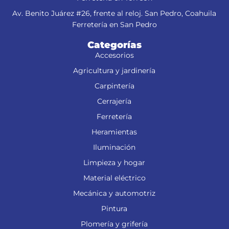
Av. Benito Juárez #26, frente al reloj. San Pedro, Coahuila
Ferretería en San Pedro
Categorías
Accesorios
Agricultura y jardinería
Carpintería
Cerrajería
Ferretería
Heramientas
Iluminación
Limpieza y hogar
Material eléctrico
Mecánica y automotriz
Pintura
Plomería y grifería