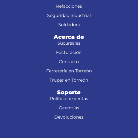
Refacciones
Seguridad industrial
Soldadura
Acerca de
Sucursales
Facturación
Contacto
Ferretería en Torreón
Truper en Torreón
Soporte
Política de ventas
Garantías
Devoluciones