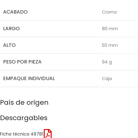
ACABADO
Cromo
LARGO
80 mm
ALTO
50 mm
PESO POR PIEZA
94 g
EMPAQUE INDIVIDUAL
Caja
País de origen
Descargables
Ficha técnica 49781