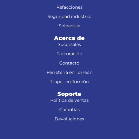
Refacciones
Seguridad industrial
Soldadura
Acerca de
Sucursales
Facturación
Contacto
Ferretería en Torreón
Truper en Torreón
Soporte
Política de ventas
Garantías
Devoluciones