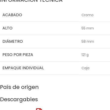
ACABADO
Cromo
ALTO
55 mm
DIÁMETRO
58 mm
PESO POR PIEZA
121 g
EMPAQUE INDIVIDUAL
Caja
País de origen
Descargables