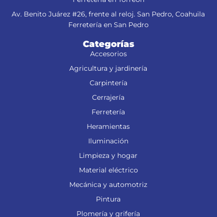
Av. Benito Juárez #26, frente al reloj. San Pedro, Coahuila
Ferretería en San Pedro
Categorías
Accesorios
Agricultura y jardinería
Carpintería
Cerrajería
Ferretería
Heramientas
Iluminación
Limpieza y hogar
Material eléctrico
Mecánica y automotriz
Pintura
Plomería y grifería