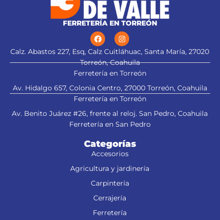
FERRETERÍA EN TORREÓN
Calz. Abastos 227, Esq, Calz Cuitláhuac, Santa María, 27020
Torreón, Coahuila
Ferretería en Torreón
Av. Hidalgo 657, Colonia Centro, 27000 Torreón, Coahuila
Ferretería en Torreón
Av. Benito Juárez #26, frente al reloj. San Pedro, Coahuila
Ferretería en San Pedro
Categorías
Accesorios
Agricultura y jardinería
Carpintería
Cerrajería
Ferretería