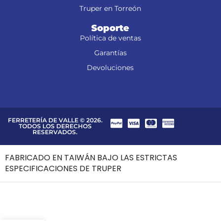
Truper en Torreón
Soporte
Política de ventas
Garantías
Devoluciones
FERRETERÍA DE VALLE © 2026.
TODOS LOS DERECHOS
RESERVADOS.
FABRICADO EN TAIWÁN BAJO LAS ESTRICTAS
ESPECIFICACIONES DE TRUPER