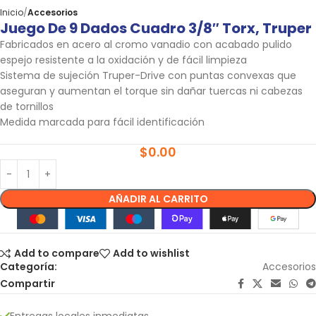
Inicio
Accesorios
Juego De 9 Dados Cuadro 3/8″ Torx, Truper
Fabricados en acero al cromo vanadio con acabado pulido
espejo resistente a la oxidación y de fácil limpieza
Sistema de sujeción Truper-Drive con puntas convexas que
aseguran y aumentan el torque sin dañar tuercas ni cabezas
de tornillos
Medida marcada para fácil identificación
$
0.00
AÑADIR AL CARRITO
Add to compare
Add to wishlist
Categoría:
Accesorios
Compartir
Entregas locales inmediatas