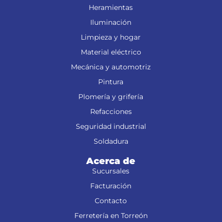
Heramientas
Iluminación
Limpieza y hogar
Material eléctrico
Mecánica y automotriz
Pintura
Plomería y grifería
Refacciones
Seguridad industrial
Soldadura
Acerca de
Sucursales
Facturación
Contacto
Ferretería en Torreón