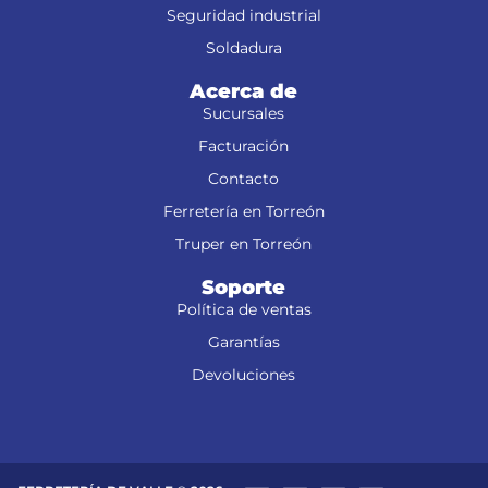
Seguridad industrial
Soldadura
Acerca de
Sucursales
Facturación
Contacto
Ferretería en Torreón
Truper en Torreón
Soporte
Política de ventas
Garantías
Devoluciones