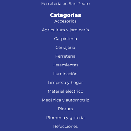
Ferretería en San Pedro
Categorías
Accesorios
Agricultura y jardinería
Carpintería
Cerrajería
Ferretería
Heramientas
Iluminación
Limpieza y hogar
Material eléctrico
Mecánica y automotriz
Pintura
Plomería y grifería
Refacciones