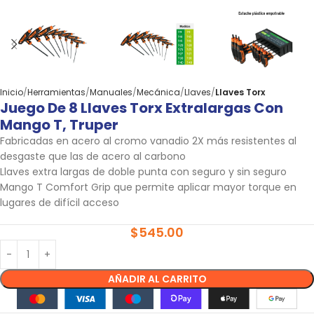
Inicio
Herramientas
Manuales
Mecánica
Llaves
Llaves Torx
Juego De 8 Llaves Torx Extralargas Con
Mango T, Truper
Fabricadas en acero al cromo vanadio 2X más resistentes al
desgaste que las de acero al carbono
Llaves extra largas de doble punta con seguro y sin seguro
Mango T Comfort Grip que permite aplicar mayor torque en
lugares de difícil acceso
$
545.00
AÑADIR AL CARRITO