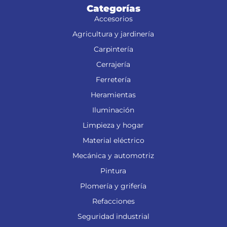
Categorías
Accesorios
Agricultura y jardinería
Carpintería
Cerrajería
Ferretería
Heramientas
Iluminación
Limpieza y hogar
Material eléctrico
Mecánica y automotriz
Pintura
Plomería y grifería
Refacciones
Seguridad industrial