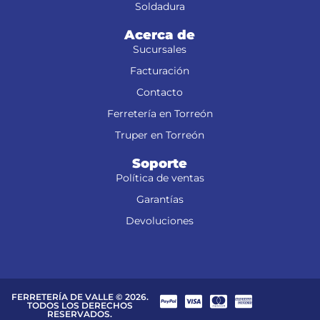
Soldadura
Acerca de
Sucursales
Facturación
Contacto
Ferretería en Torreón
Truper en Torreón
Soporte
Política de ventas
Garantías
Devoluciones
FERRETERÍA DE VALLE © 2026.
TODOS LOS DERECHOS
RESERVADOS.