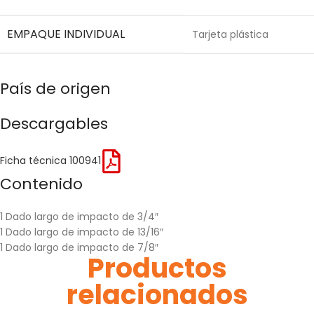
EMPAQUE INDIVIDUAL
Tarjeta plástica
País de origen
Descargables
Ficha técnica 100941
Contenido
1 Dado largo de impacto de 3/4″
1 Dado largo de impacto de 13/16″
1 Dado largo de impacto de 7/8″
Productos
relacionados