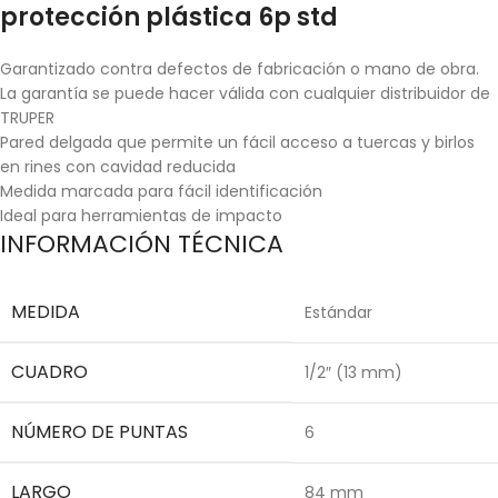
protección plástica 6p std
Garantizado contra defectos de fabricación o mano de obra.
La garantía se puede hacer válida con cualquier distribuidor de
TRUPER
Pared delgada que permite un fácil acceso a tuercas y birlos
en rines con cavidad reducida
Medida marcada para fácil identificación
Ideal para herramientas de impacto
INFORMACIÓN TÉCNICA
MEDIDA
Estándar
CUADRO
1/2″ (13 mm)
NÚMERO DE PUNTAS
6
LARGO
84 mm