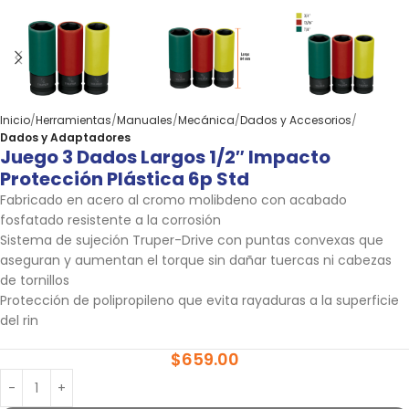
Inicio
Herramientas
Manuales
Mecánica
Dados y Accesorios
Dados y Adaptadores
Juego 3 Dados Largos 1/2″ Impacto
Protección Plástica 6p Std
Fabricado en acero al cromo molibdeno con acabado
fosfatado resistente a la corrosión
Sistema de sujeción Truper-Drive con puntas convexas que
aseguran y aumentan el torque sin dañar tuercas ni cabezas
de tornillos
Protección de polipropileno que evita rayaduras a la superficie
del rin
$
659.00