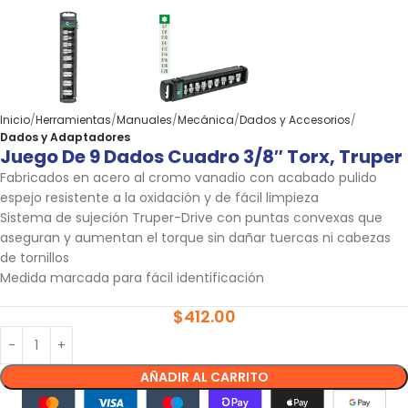
Inicio
Herramientas
Manuales
Mecánica
Dados y Accesorios
Dados y Adaptadores
Juego De 9 Dados Cuadro 3/8″ Torx, Truper
Fabricados en acero al cromo vanadio con acabado pulido
espejo resistente a la oxidación y de fácil limpieza
Sistema de sujeción Truper-Drive con puntas convexas que
aseguran y aumentan el torque sin dañar tuercas ni cabezas
de tornillos
Medida marcada para fácil identificación
$
412.00
AÑADIR AL CARRITO