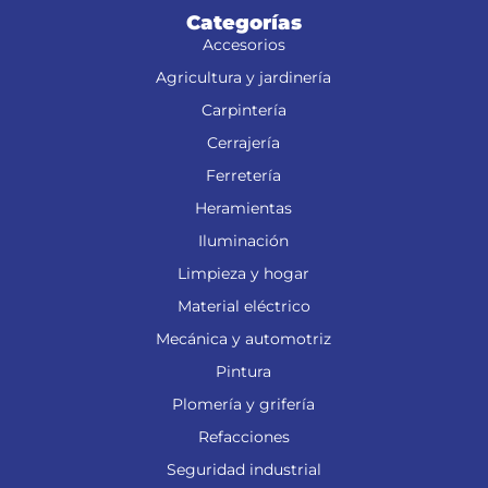
Categorías
Accesorios
Agricultura y jardinería
Carpintería
Cerrajería
Ferretería
Heramientas
Iluminación
Limpieza y hogar
Material eléctrico
Mecánica y automotriz
Pintura
Plomería y grifería
Refacciones
Seguridad industrial