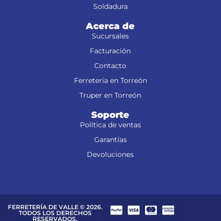
Soldadura
Acerca de
Sucursales
Facturación
Contacto
Ferretería en Torreón
Truper en Torreón
Soporte
Política de ventas
Garantías
Devoluciones
FERRETERÍA DE VALLE © 2026.
TODOS LOS DERECHOS
RESERVADOS.