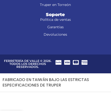
Truper en Torreón
Soporte
Política de ventas
Garantías
Devoluciones
FERRETERÍA DE VALLE © 2026.
TODOS LOS DERECHOS
RESERVADOS.
FABRICADO EN TAIWÁN BAJO LAS ESTRICTAS
ESPECIFICACIONES DE TRUPER