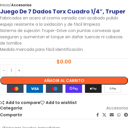
Inicio
Accesorios
Juego De 7 Dados Torx Cuadro 1/4″, Truper
Fabricados en acero al cromo vanadio con acabado pulido
espejo resistente a la oxidación y de fácil limpieza
Sistema de sujeción Truper-Drive con puntas convexas que
aseguran y aumentan el torque sin dañar tuercas ni cabezas
de tornillos
Medida marcada para fácil identificación
$
0.00
AÑADIR AL CARRITO
Add to compare
Add to wishlist
Categoría:
Accesorios
Compartir
Entregas locales inmediatas