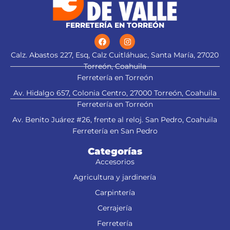
FERRETERÍA EN TORREÓN
Calz. Abastos 227, Esq, Calz Cuitláhuac, Santa María, 27020
Torreón, Coahuila
Ferretería en Torreón
Av. Hidalgo 657, Colonia Centro, 27000 Torreón, Coahuila
Ferretería en Torreón
Av. Benito Juárez #26, frente al reloj. San Pedro, Coahuila
Ferretería en San Pedro
Categorías
Accesorios
Agricultura y jardinería
Carpintería
Cerrajería
Ferretería