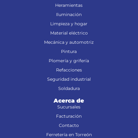
Heramientas
Iluminación
Limpieza y hogar
Material eléctrico
Mecánica y automotriz
Pintura
Plomería y grifería
Refacciones
Seguridad industrial
Soldadura
Acerca de
Sucursales
Facturación
Contacto
Ferretería en Torreón