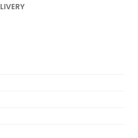
LIVERY