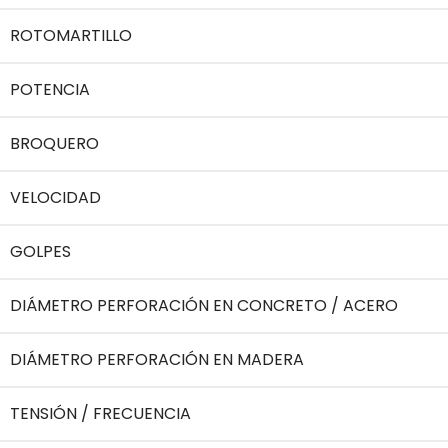
ROTOMARTILLO
POTENCIA
BROQUERO
VELOCIDAD
GOLPES
DIÁMETRO PERFORACIÓN EN CONCRETO / ACERO
DIÁMETRO PERFORACIÓN EN MADERA
TENSIÓN / FRECUENCIA