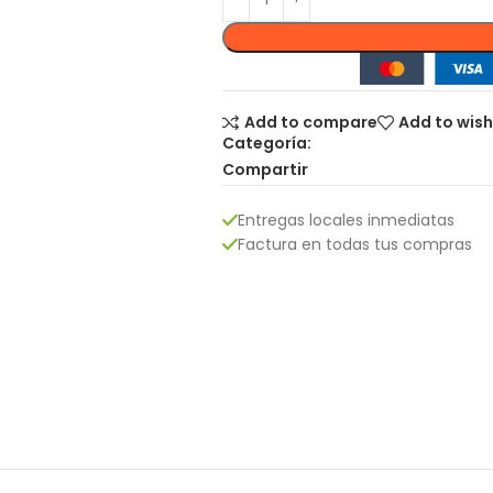
Add to compare
Add to wish
Categoría:
Compartir
Entregas locales inmediatas
Factura en todas tus compras