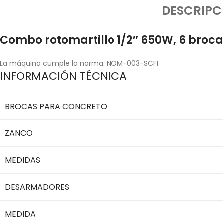
DESCRIPC
Combo rotomartillo 1/2″ 650W, 6 broc
La máquina cumple la norma: NOM-003-SCFI
INFORMACIÓN TÉCNICA
BROCAS PARA CONCRETO
ZANCO
MEDIDAS
DESARMADORES
MEDIDA