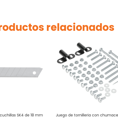
roductos relacionados
cuchillas SK4 de 18 mm
Juego de tornilleria con chumace