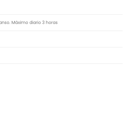
anso. Máximo diario 3 horas