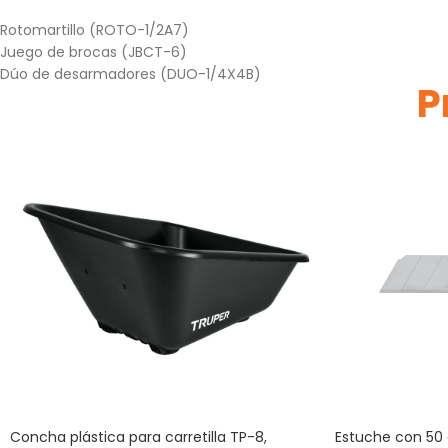
Rotomartillo (ROTO-1/2A7)
Juego de brocas (JBCT-6)
Dúo de desarmadores (DUO-1/4X4B)
P
Concha plástica para carretilla TP-8,
Estuche con 50 