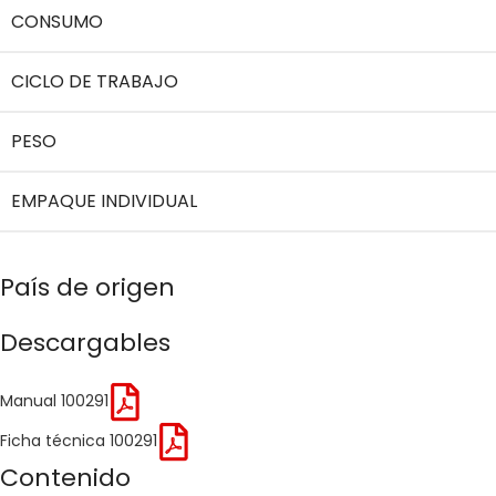
CONSUMO
CICLO DE TRABAJO
PESO
EMPAQUE INDIVIDUAL
País de origen
Descargables
Manual 100291
Ficha técnica 100291
Contenido