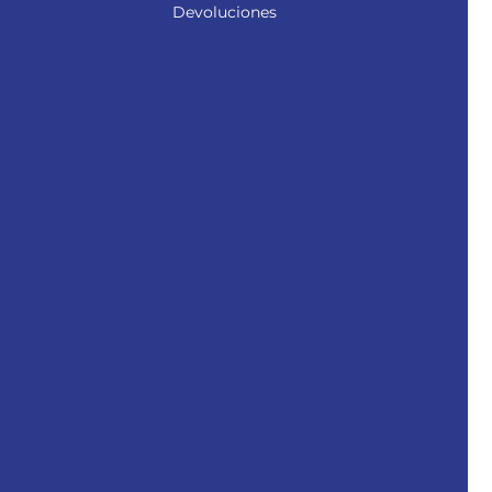
Devoluciones