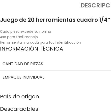
DESCRIPC
Juego de 20 herramientas cuadro 1/4″
Cada pieza excede su norma
Asa para fácil manejo
Herramienta marcada para fácil identificación
INFORMACIÓN TÉCNICA
CANTIDAD DE PIEZAS
EMPAQUE INDIVIDUAL
País de origen
Descargables