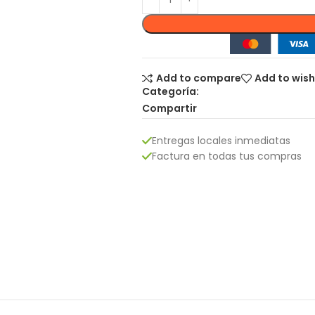
Add to compare
Add to wish
Categoría:
Compartir
Entregas locales inmediatas
Factura en todas tus compras