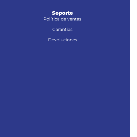
Soporte
Política de ventas
Garantías
Devoluciones