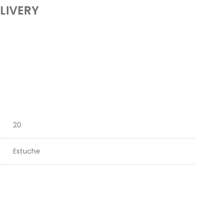
LIVERY
20
Estuche