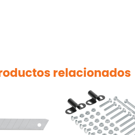
roductos relacionados