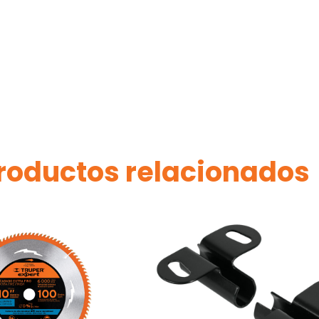
roductos relacionados