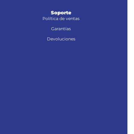
Soporte
Política de ventas
Garantías
Devoluciones