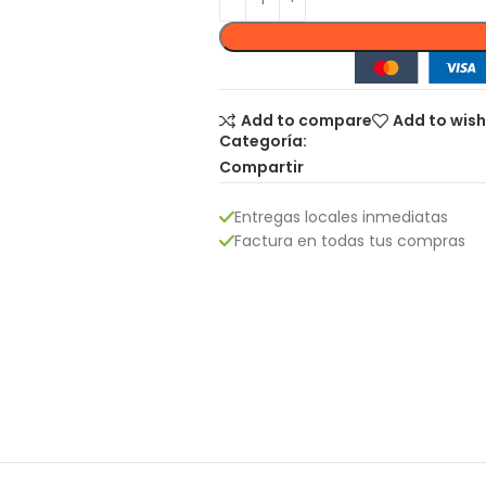
Add to compare
Add to wish
Categoría:
Compartir
Entregas locales inmediatas
Factura en todas tus compras