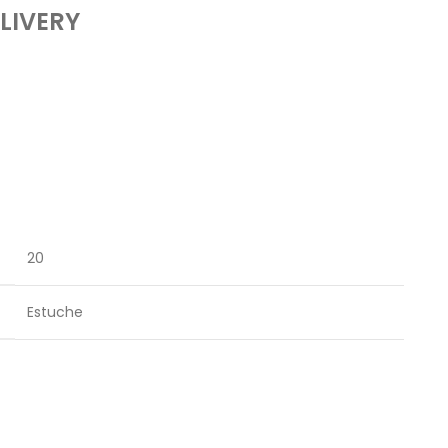
LIVERY
20
Estuche