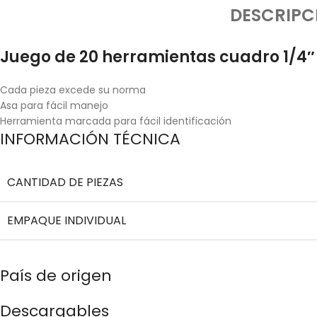
DESCRIPC
Juego de 20 herramientas cuadro 1/
Cada pieza excede su norma
Asa para fácil manejo
Herramienta marcada para fácil identificación
INFORMACIÓN TÉCNICA
CANTIDAD DE PIEZAS
EMPAQUE INDIVIDUAL
País de origen
Descargables