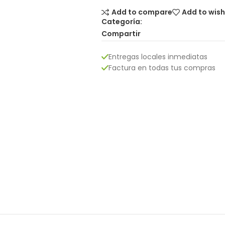
Add to compare
Add to wish
Categoría:
Compartir
Entregas locales inmediatas
Factura en todas tus compras