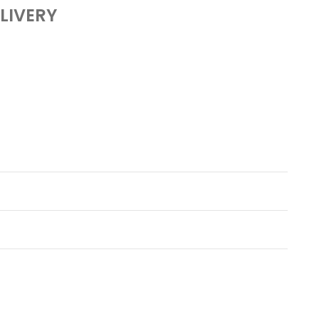
LIVERY