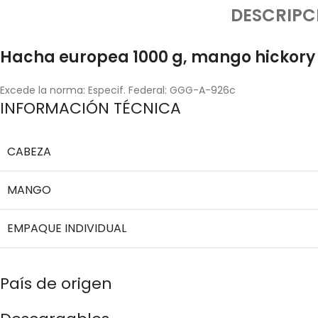
DESCRIPC
Hacha europea 1000 g, mango hickory 
Excede la norma: Especif. Federal: GGG-A-926c
INFORMACIÓN TÉCNICA
CABEZA
MANGO
EMPAQUE INDIVIDUAL
País de origen