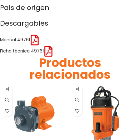
País de origen
Descargables
Manual 49761
Ficha técnica 49761
Productos
relacionados