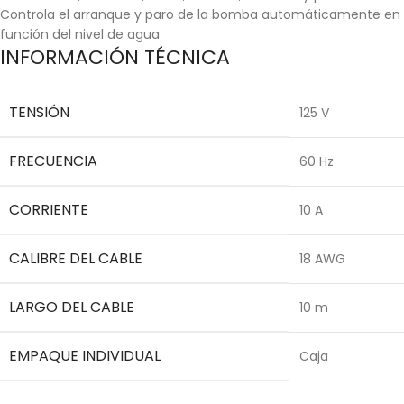
Controla el arranque y paro de la bomba automáticamente en
función del nivel de agua
INFORMACIÓN TÉCNICA
TENSIÓN
125 V
FRECUENCIA
60 Hz
CORRIENTE
10 A
CALIBRE DEL CABLE
18 AWG
LARGO DEL CABLE
10 m
EMPAQUE INDIVIDUAL
Caja