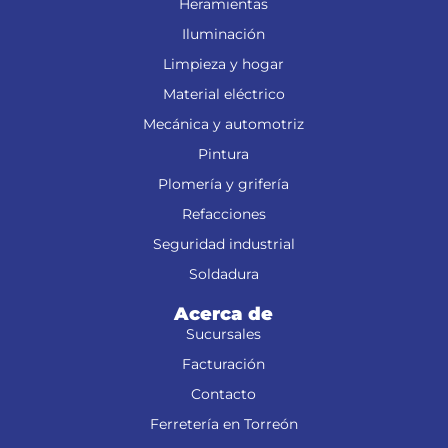
Heramientas
Iluminación
Limpieza y hogar
Material eléctrico
Mecánica y automotriz
Pintura
Plomería y grifería
Refacciones
Seguridad industrial
Soldadura
Acerca de
Sucursales
Facturación
Contacto
Ferretería en Torreón