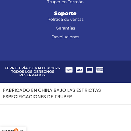
Truper en Torreón
Soporte
Política de ventas
Garantías
Devoluciones
FERRETERÍA DE VALLE © 2026.
TODOS LOS DERECHOS
RESERVADOS.
FABRICADO EN CHINA BAJO LAS ESTRICTAS
ESPECIFICACIONES DE TRUPER
0