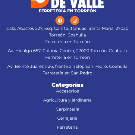
FERRETERÍA EN TORREÓN
Calz. Abastos 227, Esq, Calz Cuitláhuac, Santa María, 27020
Torreón, Coahuila
Ferretería en Torreón
Av. Hidalgo 657, Colonia Centro, 27000 Torreón, Coahuila
Ferretería en Torreón
Av. Benito Juárez #26, frente al reloj. San Pedro, Coahuila
Ferretería en San Pedro
Categorías
Accesorios
Agricultura y jardinería
Carpintería
Cerrajería
Ferretería