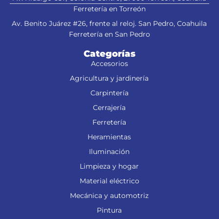
Ferretería en Torreón
Av. Benito Juárez #26, frente al reloj. San Pedro, Coahuila
Ferretería en San Pedro
Categorías
Accesorios
Agricultura y jardinería
Carpintería
Cerrajería
Ferretería
Heramientas
Iluminación
Limpieza y hogar
Material eléctrico
Mecánica y automotriz
Pintura