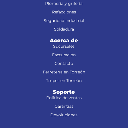
Plomería y grifería
Refacciones
Seguridad industrial
Soldadura
Acerca de
Sucursales
Facturación
Contacto
Ferretería en Torreón
Truper en Torreón
Soporte
Política de ventas
Garantías
Devoluciones