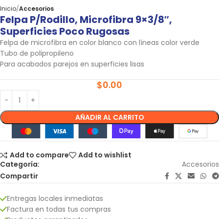
Inicio
Accesorios
Felpa P/rodillo, Microfibra 9×3/8″,
Superficies Poco Rugosas
Felpa de microfibra en color blanco con líneas color verde
Tubo de polipropileno
Para acabados parejos en superficies lisas
$
0.00
AÑADIR AL CARRITO
Add to compare
Add to wishlist
Categoría:
Accesorios
Compartir
Entregas locales inmediatas
Factura en todas tus compras