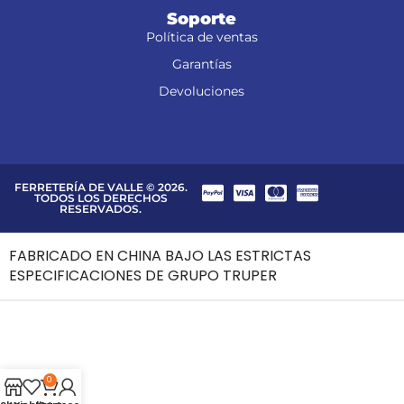
Soporte
Política de ventas
Garantías
Devoluciones
FERRETERÍA DE VALLE © 2026.
TODOS LOS DERECHOS
RESERVADOS.
FABRICADO EN CHINA BAJO LAS ESTRICTAS
ESPECIFICACIONES DE GRUPO TRUPER
0