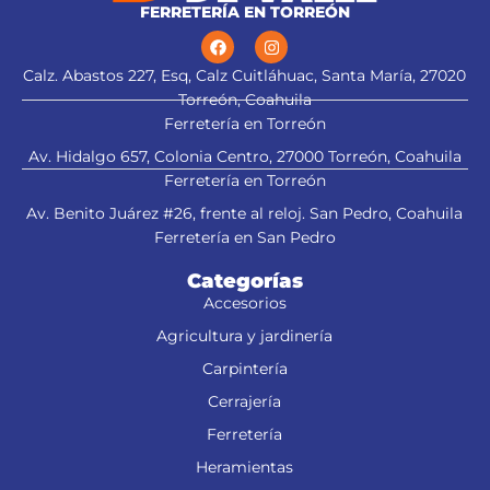
FERRETERÍA EN TORREÓN
Calz. Abastos 227, Esq, Calz Cuitláhuac, Santa María, 27020
Torreón, Coahuila
Ferretería en Torreón
Av. Hidalgo 657, Colonia Centro, 27000 Torreón, Coahuila
Ferretería en Torreón
Av. Benito Juárez #26, frente al reloj. San Pedro, Coahuila
Ferretería en San Pedro
Categorías
Accesorios
Agricultura y jardinería
Carpintería
Cerrajería
Ferretería
Heramientas