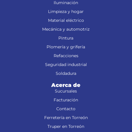
Iluminación
Limpieza y hogar
Material eléctrico
Mecánica y automotriz
Pintura
Plomería y grifería
Refacciones
Seguridad industrial
Soldadura
Acerca de
Sucursales
Facturación
Contacto
Ferretería en Torreón
Truper en Torreón