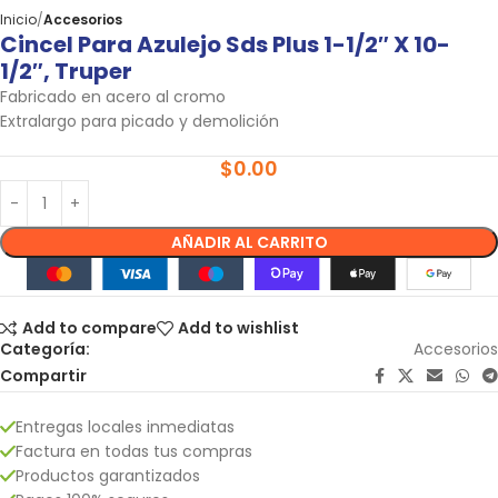
Inicio
Accesorios
Cincel Para Azulejo Sds Plus 1-1/2″ X 10-
1/2″, Truper
Fabricado en acero al cromo
Extralargo para picado y demolición
$
0.00
AÑADIR AL CARRITO
Add to compare
Add to wishlist
Categoría:
Accesorios
Compartir
Entregas locales inmediatas
Factura en todas tus compras
Productos garantizados