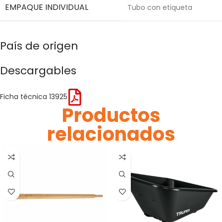
EMPAQUE INDIVIDUAL
Tubo con etiqueta
País de origen
Descargables
Ficha técnica 13925
Productos
relacionados