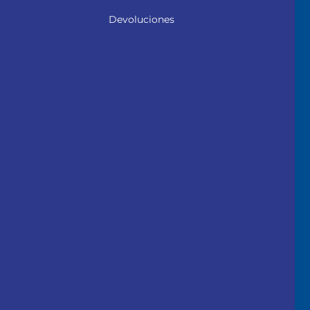
Devoluciones