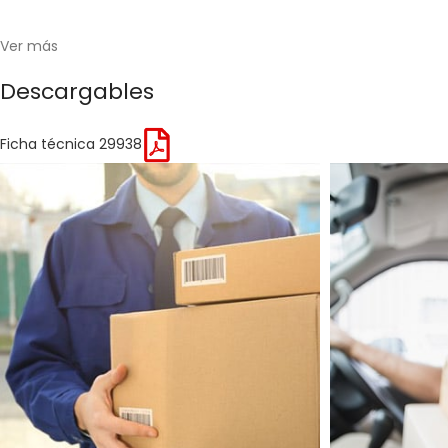
Ver más
Descargables
Ficha técnica 29938