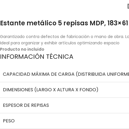
Estante metálico 5 repisas MDP, 183×61
Garantizado contra defectos de fabricación o mano de obra. La 
Ideal para organizar y exhibir artículos optimizando espacio
Producto
no incluido
INFORMACIÓN TÉCNICA
CAPACIDAD MÁXIMA DE CARGA (DISTRIBUIDA UNIFORM
DIMENSIONES (LARGO X ALTURA X FONDO)
ESPESOR DE REPISAS
PESO