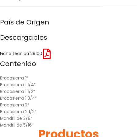
País de Origen
Descargables
Ficha técnica 29100
Contenido
Brocasierra 1″
Brocasierra 1 1/4″
Brocasierra 1 1/2″
Brocasierra 1 3/4″
Brocasierra 2″
Brocasierra 2 1/2″
Mandril de 3/8″
Mandril de 5/16″
Productos