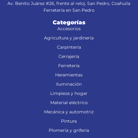
Av. Benito Juárez #26, frente al reloj. San Pedro, Coahuila
Ferretería en San Pedro
Categorías
Accesorios
Agricultura y jardinería
Carpintería
Cerrajería
Ferretería
Heramientas
Iluminación
Limpieza y hogar
Material eléctrico
Mecánica y automotriz
Pintura
Plomería y grifería