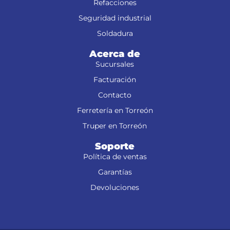
Refacciones
Seguridad industrial
Soldadura
Acerca de
Sucursales
Facturación
Contacto
Ferretería en Torreón
Truper en Torreón
Soporte
Política de ventas
Garantías
Devoluciones